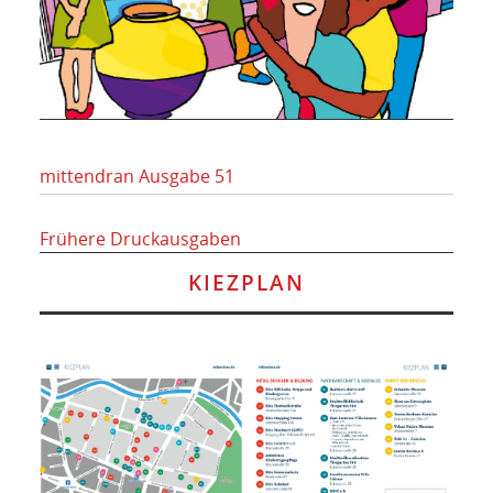
mittendran Ausgabe 51
Frühere Druckausgaben
KIEZPLAN