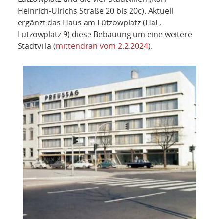
Heinrich-Ulrichs Straße 20 bis 20c). Aktuell
ergänzt das Haus am Lützowplatz (HaL,
Lützowplatz 9) diese Bebauung um eine weitere
Stadtvilla (
mittendran vom 2.2.2024
).