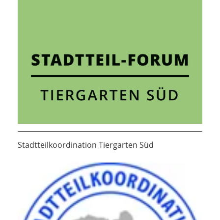
Stadtteilkoordination Tiergarten Süd