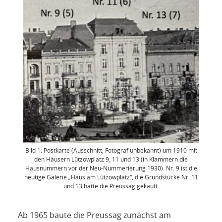
Bild 1: Postkarte (Ausschnitt, Fotograf unbekannt) um 1910 mit
den Häusern Lützowplatz 9, 11 und 13 (in Klammern die
Hausnummern vor der Neu-Nummerierung 1930). Nr. 9 ist die
heutige Galerie „Haus am Lützowplatz“, die Grundstücke Nr. 11
und 13 hatte die Preussag gekauft.
Ab 1965 baute die Preussag zunächst am