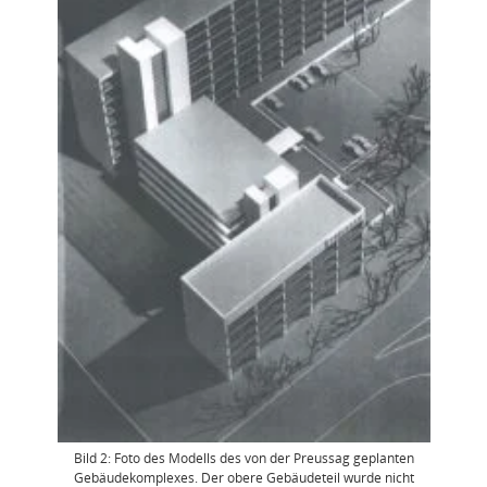
Bild 2: Foto des Modells des von der Preussag geplanten
Gebäudekomplexes. Der obere Gebäudeteil wurde nicht