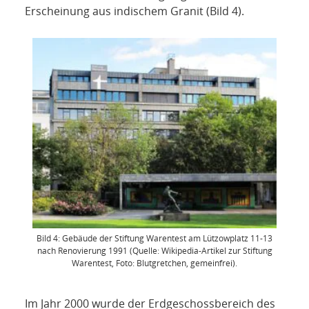
Erscheinung aus indischem Granit (Bild 4).
Bild 4: Gebäude der Stiftung Warentest am Lützowplatz 11-13
nach Renovierung 1991 (Quelle: Wikipedia-Artikel zur Stiftung
Warentest, Foto: Blutgretchen, gemeinfrei).
Im Jahr 2000 wurde der Erdgeschossbereich des