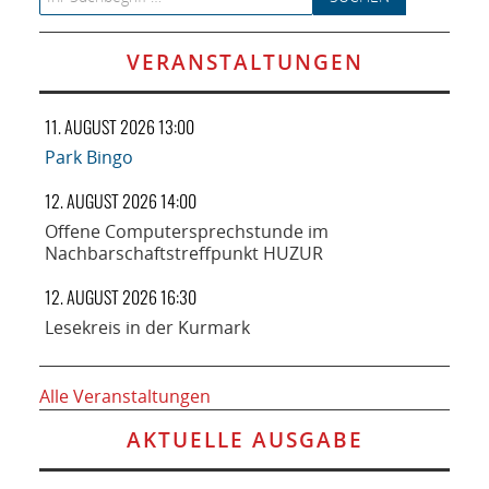
VERANSTALTUNGEN
11. AUGUST 2026 13:00
Park Bingo
12. AUGUST 2026 14:00
Offene Computersprechstunde im
Nachbarschaftstreffpunkt HUZUR
12. AUGUST 2026 16:30
Lesekreis in der Kurmark
Alle Veranstaltungen
AKTUELLE AUSGABE