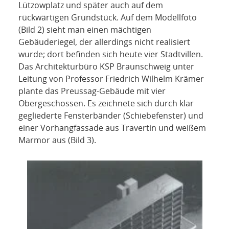
Lützowplatz und später auch auf dem
rückwärtigen Grundstück. Auf dem Modellfoto
(Bild 2) sieht man einen mächtigen
Gebäuderiegel, der allerdings nicht realisiert
wurde; dort befinden sich heute vier Stadtvillen.
Das Architekturbüro KSP Braunschweig unter
Leitung von Professor Friedrich Wilhelm Krämer
plante das Preussag-Gebäude mit vier
Obergeschossen. Es zeichnete sich durch klar
gegliederte Fensterbänder (Schiebefenster) und
einer Vorhangfassade aus Travertin und weißem
Marmor aus (Bild 3).