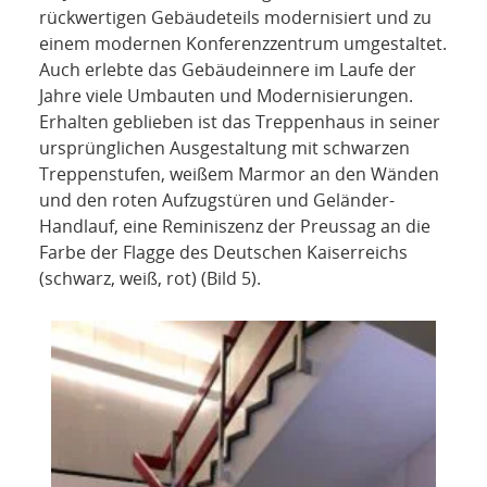
rückwertigen Gebäudeteils modernisiert und zu
einem modernen Konferenzzentrum umgestaltet.
Auch erlebte das Gebäudeinnere im Laufe der
Jahre viele Umbauten und Modernisierungen.
Erhalten geblieben ist das Treppenhaus in seiner
ursprünglichen Ausgestaltung mit schwarzen
Treppenstufen, weißem Marmor an den Wänden
und den roten Aufzugstüren und Geländer-
Handlauf, eine Reminiszenz der Preussag an die
Farbe der Flagge des Deutschen Kaiserreichs
(schwarz, weiß, rot) (Bild 5).