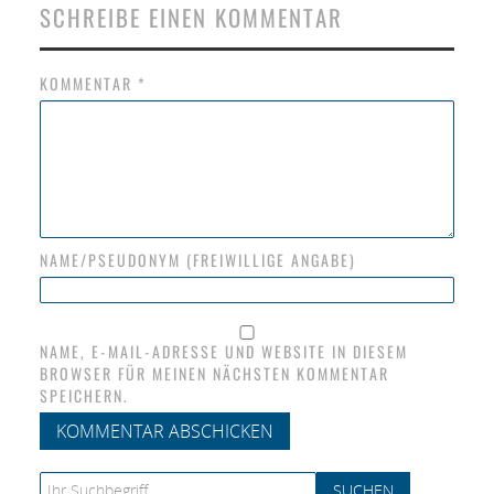
SCHREIBE EINEN KOMMENTAR
KOMMENTAR
*
NAME/PSEUDONYM (FREIWILLIGE ANGABE)
NAME, E-MAIL-ADRESSE UND WEBSITE IN DIESEM
BROWSER FÜR MEINEN NÄCHSTEN KOMMENTAR
SPEICHERN.
Search for: