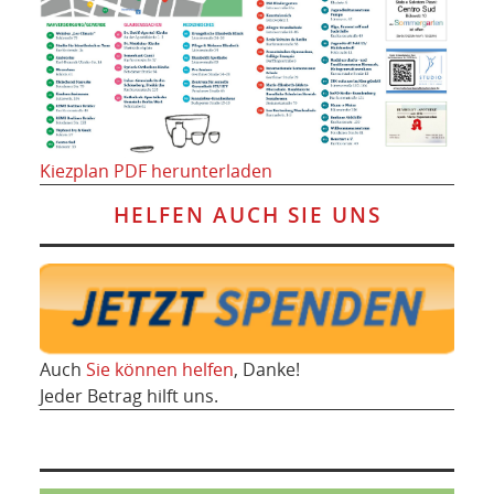
Kiezplan PDF herunterladen
HELFEN AUCH SIE UNS
Auch
Sie können helfen
, Danke!
Jeder Betrag hilft uns.