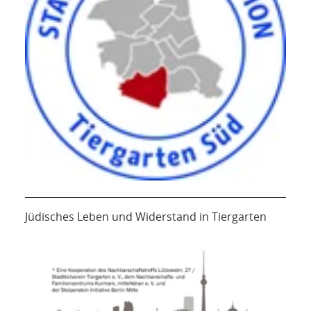
Jüdisches Leben und Widerstand in Tiergarten