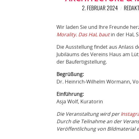
2. FEBRUAR 2024
REDAKT
Wir laden Sie und Ihre Freunde herz
Morality. Das HaL baut
in der HaL S
Die Ausstellung findet aus Anlass
Jubiläums des Vereins Haus am Lüt
der Baufertigstellung.
Begrüßung:
Dr. Heinrich-Wilhelm Wörmann, Vo
Einführung:
Asja Wolf, Kuratorin
Die Veranstaltung wird per
Instagr
Durch die Teilnahme an der Veransta
Veröffentlichung von Bildmaterial 