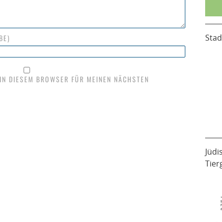
Stad
BE)
 IN DIESEM BROWSER FÜR MEINEN NÄCHSTEN
Jüdi
Tier