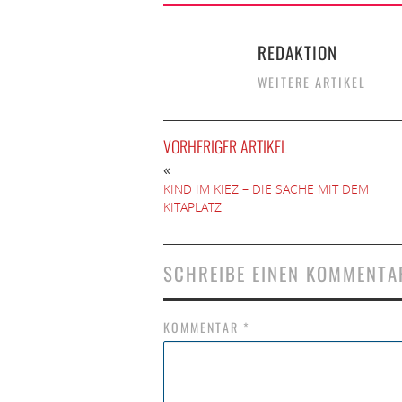
REDAKTION
WEITERE ARTIKEL
VORHERIGER ARTIKEL
«
KIND IM KIEZ – DIE SACHE MIT DEM
KITAPLATZ
SCHREIBE EINEN KOMMENTA
KOMMENTAR
*