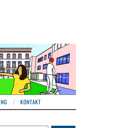
ING
KONTAKT