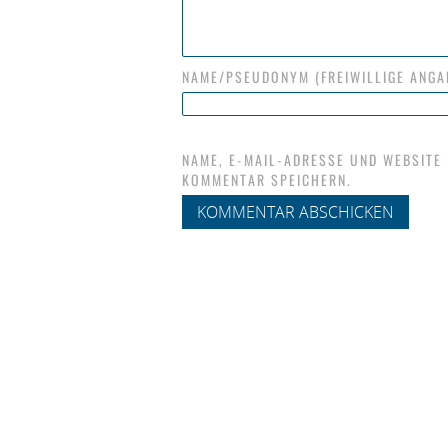
NAME/PSEUDONYM (FREIWILLIGE ANGA
NAME, E-MAIL-ADRESSE UND WEBSITE
KOMMENTAR SPEICHERN.