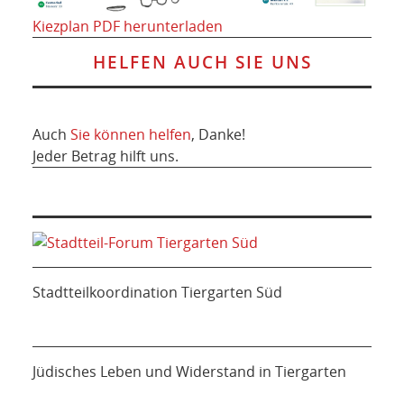
Kiezplan PDF herunterladen
HELFEN AUCH SIE UNS
Auch
Sie können helfen
, Danke!
Jeder Betrag hilft uns.
Stadtteilkoordination Tiergarten Süd
Jüdisches Leben und Widerstand in Tiergarten