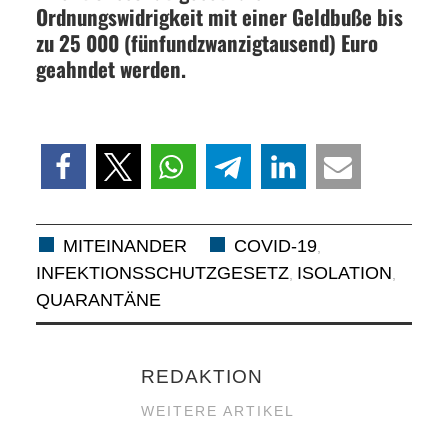
Ordnungswidrigkeit mit einer Geldbuße bis
zu 25 000 (fünfundzwanzigtausend) Euro
geahndet werden.
MITEINANDER
COVID-19
,
INFEKTIONSSCHUTZGESETZ
ISOLATION
,
,
QUARANTÄNE
REDAKTION
WEITERE ARTIKEL