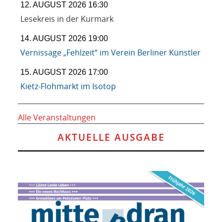
12. AUGUST 2026 16:30
Lesekreis in der Kurmark
14. AUGUST 2026 19:00
Vernissage „Fehlzeit“ im Verein Berliner Künstler
15. AUGUST 2026 17:00
Kietz-Flohmarkt im Isotop
Alle Veranstaltungen
AKTUELLE AUSGABE