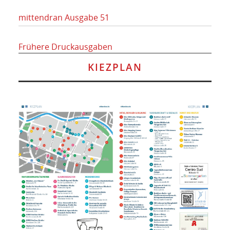
mittendran Ausgabe 51
Frühere Druckausgaben
KIEZPLAN