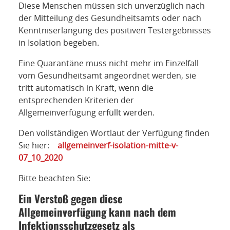
Diese Menschen müssen sich unverzüglich nach
der Mitteilung des Gesundheitsamts oder nach
Kenntniserlangung des positiven Testergebnisses
in Isolation begeben.
Eine Quarantäne muss nicht mehr im Einzelfall
vom Gesundheitsamt angeordnet werden, sie
tritt automatisch in Kraft, wenn die
entsprechenden Kriterien der
Allgemeinverfügung erfüllt werden.
Den vollständigen Wortlaut der Verfügung finden
Sie hier:
allgemeinverf-isolation-mitte-v-
07_10_2020
Bitte beachten Sie:
Ein Verstoß gegen diese
Allgemeinverfügung kann nach dem
Infektionsschutzgesetz als