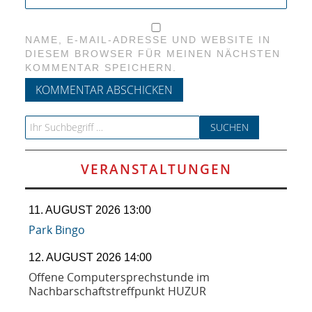
NAME, E-MAIL-ADRESSE UND WEBSITE IN
DIESEM BROWSER FÜR MEINEN NÄCHSTEN
KOMMENTAR SPEICHERN.
Search for:
VERANSTALTUNGEN
11. AUGUST 2026 13:00
Park Bingo
12. AUGUST 2026 14:00
Offene Computersprechstunde im
Nachbarschaftstreffpunkt HUZUR