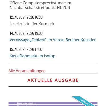
Offene Computersprechstunde im
Nachbarschaftstreffpunkt HUZUR
12. AUGUST 2026 16:30
Lesekreis in der Kurmark
14. AUGUST 2026 19:00
Vernissage „Fehlzeit“ im Verein Berliner Künstler
15. AUGUST 2026 17:00
Kietz-Flohmarkt im Isotop
Alle Veranstaltungen
AKTUELLE AUSGABE