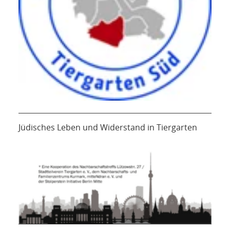
Jüdisches Leben und Widerstand in Tiergarten