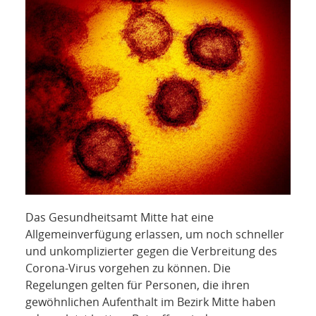
NETZWERK
SPONSORING
KONTAKT
Das Gesundheitsamt Mitte hat eine
Allgemeinverfügung erlassen, um noch schneller
und unkomplizierter gegen die Verbreitung des
Corona-Virus vorgehen zu können. Die
Regelungen gelten für Personen, die ihren
gewöhnlichen Aufenthalt im Bezirk Mitte haben