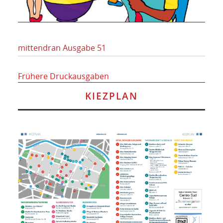
mittendran Ausgabe 51
Frühere Druckausgaben
KIEZPLAN