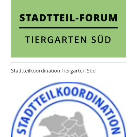
Stadtteilkoordination Tiergarten Süd