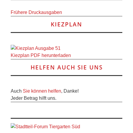
Frühere Druckausgaben
KIEZPLAN
Kiezplan PDF herunterladen
HELFEN AUCH SIE UNS
Auch
Sie können helfen
, Danke!
Jeder Betrag hilft uns.