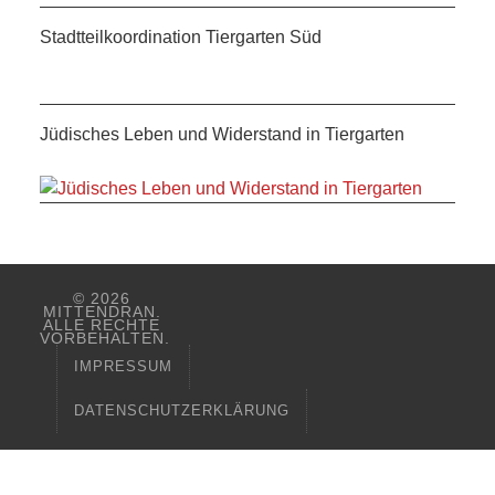
Stadtteilkoordination Tiergarten Süd
Jüdisches Leben und Widerstand in Tiergarten
© 2026
MITTENDRAN.
ALLE RECHTE
VORBEHALTEN.
IMPRESSUM
DATENSCHUTZERKLÄRUNG