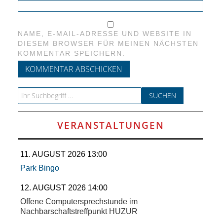
NAME, E-MAIL-ADRESSE UND WEBSITE IN
DIESEM BROWSER FÜR MEINEN NÄCHSTEN
KOMMENTAR SPEICHERN.
Search for:
VERANSTALTUNGEN
11. AUGUST 2026 13:00
Park Bingo
12. AUGUST 2026 14:00
Offene Computersprechstunde im
Nachbarschaftstreffpunkt HUZUR