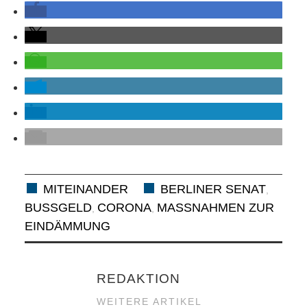
MITEINANDER
BERLINER SENAT
,
BUSSGELD
CORONA
MASSNAHMEN ZUR E
,
,
INDÄMMUNG
REDAKTION
WEITERE ARTIKEL