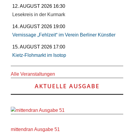
12. AUGUST 2026 16:30
Lesekreis in der Kurmark
14. AUGUST 2026 19:00
Vernissage „Fehlzeit“ im Verein Berliner Künstler
15. AUGUST 2026 17:00
Kietz-Flohmarkt im Isotop
Alle Veranstaltungen
AKTUELLE AUSGABE
mittendran Ausgabe 51