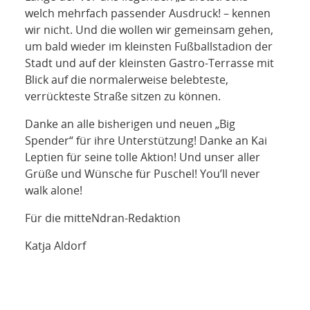
welch mehrfach passender Ausdruck! – kennen
wir nicht. Und die wollen wir gemeinsam gehen,
um bald wieder im kleinsten Fußballstadion der
Stadt und auf der kleinsten Gastro-Terrasse mit
Blick auf die normalerweise belebteste,
verrückteste Straße sitzen zu können.
Danke an alle bisherigen und neuen „Big
Spender“ für ihre Unterstützung! Danke an Kai
Leptien für seine tolle Aktion! Und unser aller
Grüße und Wünsche für Puschel! You’ll never
walk alone!
Für die mitteNdran-Redaktion
Katja Aldorf