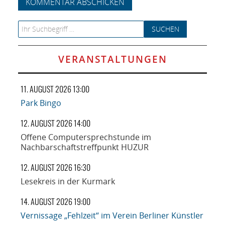
Search for:
VERANSTALTUNGEN
11. AUGUST 2026 13:00
Park Bingo
12. AUGUST 2026 14:00
Offene Computersprechstunde im
Nachbarschaftstreffpunkt HUZUR
12. AUGUST 2026 16:30
Lesekreis in der Kurmark
14. AUGUST 2026 19:00
Vernissage „Fehlzeit“ im Verein Berliner Künstler