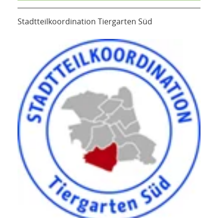
Stadtteilkoordination Tiergarten Süd