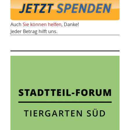
Auch
Sie können helfen
, Danke!
Jeder Betrag hilft uns.