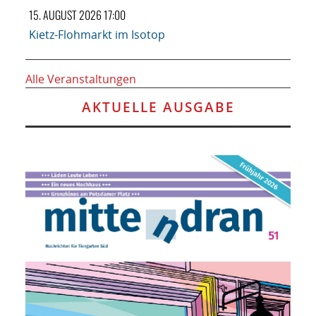
15. AUGUST 2026 17:00
Kietz-Flohmarkt im Isotop
Alle Veranstaltungen
AKTUELLE AUSGABE