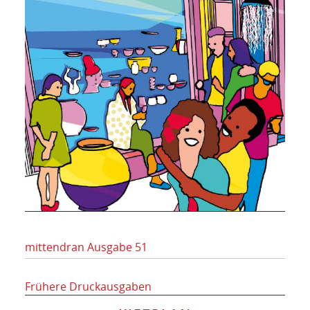
mittendran Ausgabe 51
Frühere Druckausgaben