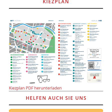
KIEZPLAN
Kiezplan PDF herunterladen
HELFEN AUCH SIE UNS