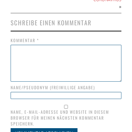
»
SCHREIBE EINEN KOMMENTAR
KOMMENTAR
*
NAME/PSEUDONYM (FREIWILLIGE ANGABE)
NAME, E-MAIL-ADRESSE UND WEBSITE IN DIESEM
BROWSER FÜR MEINEN NÄCHSTEN KOMMENTAR
SPEICHERN.