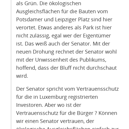
als Grün. Die ökologischen
Ausgleichsflächen für die Bauten vom
Potsdamer und Leipziger Platz sind hier
verortet. Etwas anderes als Park ist hier
nicht zulässig, egal wer der Eigentümer
ist. Das weiß auch der Senator. Mit der
neuen Drohung rechnet der Senator wohl
mit der Unwissenheit des Publikums,
hoffend, dass der Bluff nicht durchschaut
wird.
Der Senator spricht vom Vertrauensschutz
für die in Luxemburg registrierten
Investoren. Aber wo ist der
Vertrauensschutz für die Bürger ? Können
wir einen Senator vertrauen, der