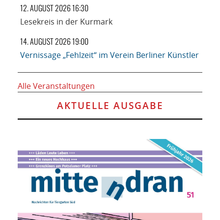
12. AUGUST 2026 16:30
Lesekreis in der Kurmark
14. AUGUST 2026 19:00
Vernissage „Fehlzeit“ im Verein Berliner Künstler
Alle Veranstaltungen
AKTUELLE AUSGABE