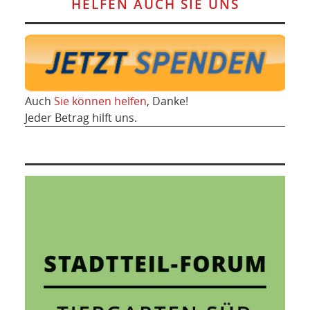
HELFEN AUCH SIE UNS
Auch
Sie können helfen
, Danke!
Jeder Betrag hilft uns.