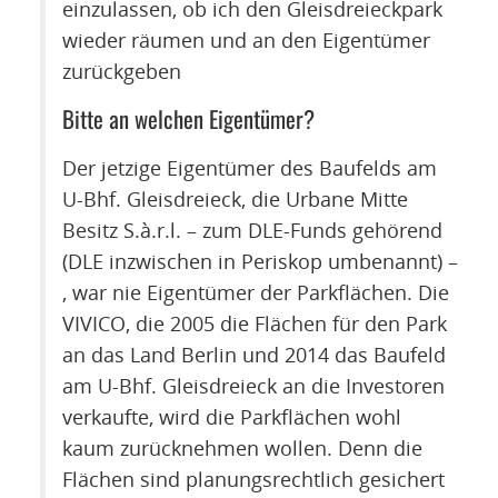
einzulassen, ob ich den Gleisdreieckpark
wieder räumen und an den Eigentümer
zurückgeben
Bitte an welchen Eigentümer?
Der jetzige Eigentümer des Baufelds am
U-Bhf. Gleisdreieck, die Urbane Mitte
Besitz S.à.r.l. – zum DLE-Funds gehörend
(DLE inzwischen in Periskop umbenannt) –
, war nie Eigentümer der Parkflächen. Die
VIVICO, die 2005 die Flächen für den Park
an das Land Berlin und 2014 das Baufeld
am U-Bhf. Gleisdreieck an die Investoren
verkaufte, wird die Parkflächen wohl
kaum zurücknehmen wollen. Denn die
Flächen sind planungsrechtlich gesichert