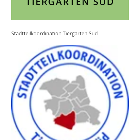
Stadtteilkoordination Tiergarten Süd