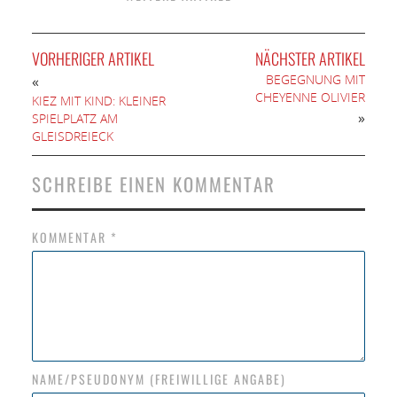
VORHERIGER ARTIKEL
NÄCHSTER ARTIKEL
BEGEGNUNG MIT
«
CHEYENNE OLIVIER
KIEZ MIT KIND: KLEINER
»
SPIELPLATZ AM
GLEISDREIECK
SCHREIBE EINEN KOMMENTAR
KOMMENTAR
*
NAME/PSEUDONYM (FREIWILLIGE ANGABE)