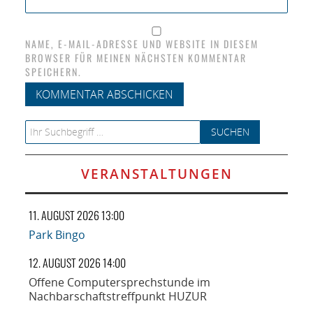
NAME, E-MAIL-ADRESSE UND WEBSITE IN DIESEM
BROWSER FÜR MEINEN NÄCHSTEN KOMMENTAR
SPEICHERN.
Search for:
VERANSTALTUNGEN
11. AUGUST 2026 13:00
Park Bingo
12. AUGUST 2026 14:00
Offene Computersprechstunde im
Nachbarschaftstreffpunkt HUZUR