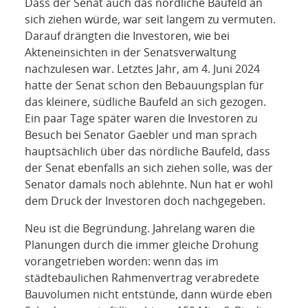
Dass der Senat auch das nördliche Baufeld an
sich ziehen würde, war seit langem zu vermuten.
Darauf drängten die Investoren, wie bei
Akteneinsichten in der Senatsverwaltung
nachzulesen war. Letztes Jahr, am 4. Juni 2024
hatte der Senat schon den Bebauungsplan für
das kleinere, südliche Baufeld an sich gezogen.
Ein paar Tage später waren die Investoren zu
Besuch bei Senator Gaebler und man sprach
hauptsächlich über das nördliche Baufeld, dass
der Senat ebenfalls an sich ziehen solle, was der
Senator damals noch ablehnte. Nun hat er wohl
dem Druck der Investoren doch nachgegeben.
Neu ist die Begründung. Jahrelang waren die
Planungen durch die immer gleiche Drohung
vorangetrieben worden: wenn das im
städtebaulichen Rahmenvertrag verabredete
Bauvolumen nicht entstünde, dann würde eben