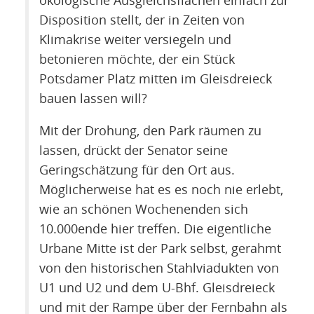
ökologische Ausgleichsflächen einfach zur
Disposition stellt, der in Zeiten von
Klimakrise weiter versiegeln und
betonieren möchte, der ein Stück
Potsdamer Platz mitten im Gleisdreieck
bauen lassen will?
Mit der Drohung, den Park räumen zu
lassen, drückt der Senator seine
Geringschätzung für den Ort aus.
Möglicherweise hat es es noch nie erlebt,
wie an schönen Wochenenden sich
10.000ende hier treffen. Die eigentliche
Urbane Mitte ist der Park selbst, gerahmt
von den historischen Stahlviadukten von
U1 und U2 und dem U-Bhf. Gleisdreieck
und mit der Rampe über der Fernbahn als