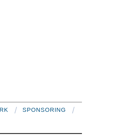
RK
SPONSORING