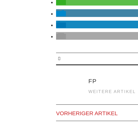
FP
WEITERE ARTIKEL
VORHERIGER ARTIKEL