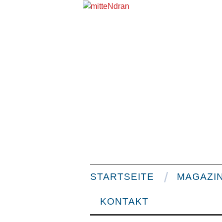
STARTSEITE
MAGAZI
KONTAKT