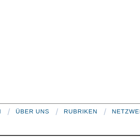
N
ÜBER UNS
RUBRIKEN
NETZWE