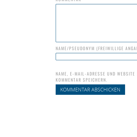
NAME/PSEUDONYM (FREIWILLIGE ANGA
NAME, E-MAIL-ADRESSE UND WEBSITE
KOMMENTAR SPEICHERN.