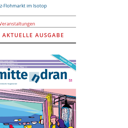
tz-Flohmarkt im Isotop
 Veranstaltungen
AKTUELLE AUSGABE