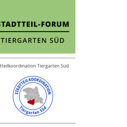
tteilkoordination Tiergarten Süd