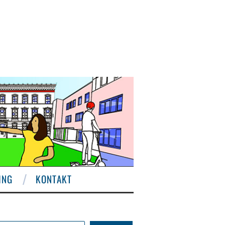
ING
KONTAKT