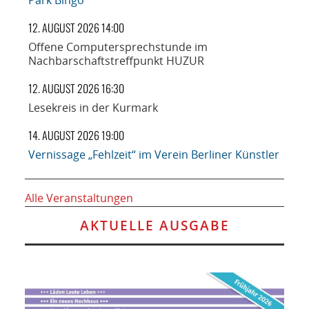
12. AUGUST 2026 14:00
Offene Computersprechstunde im
Nachbarschaftstreffpunkt HUZUR
12. AUGUST 2026 16:30
Lesekreis in der Kurmark
14. AUGUST 2026 19:00
Vernissage „Fehlzeit“ im Verein Berliner Künstler
Alle Veranstaltungen
AKTUELLE AUSGABE