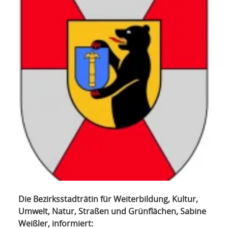
NETZWERK
SPONSORING
KONTAKT
Die Bezirksstadträtin für Weiterbildung, Kultur,
Umwelt, Natur, Straßen und Grünflächen, Sabine
Weißler, informiert: