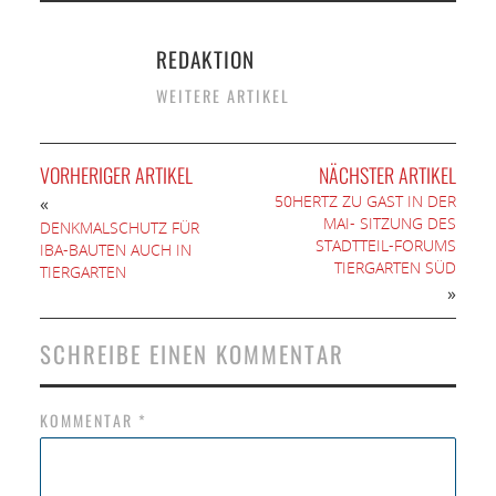
REDAKTION
WEITERE ARTIKEL
VORHERIGER ARTIKEL
NÄCHSTER ARTIKEL
50HERTZ ZU GAST IN DER
«
MAI- SITZUNG DES
DENKMALSCHUTZ FÜR
STADTTEIL-FORUMS
IBA-BAUTEN AUCH IN
TIERGARTEN SÜD
TIERGARTEN
»
SCHREIBE EINEN KOMMENTAR
KOMMENTAR
*