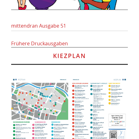
mittendran Ausgabe 51
Frühere Druckausgaben
KIEZPLAN