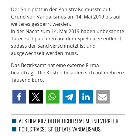
Der Spielplatz in der Pohlstraße musste auf
Grund von Vandalismus am 14. Mai 2019 bis auf
weiteres gesperrt werden.
In der Nacht zum 14. Mai 2019 haben unbekannte
Täter Farbpatronen auf dem Spielplatze entleert,
sodass der Sand verschmutzt ist und
ausgewechselt werden muss.
Das Bezirksamt hat eine externe Firma
beauftragt. Die Kosten belaufen sich auf mehrere
Tausend Euro.
AUS DEM KIEZ
ÖFFENTLICHER RAUM UND VERKEHR
,
POHLSTRASSE
SPIELPLATZ
VANDALISMUS
,
,