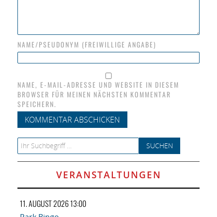
NAME/PSEUDONYM (FREIWILLIGE ANGABE)
NAME, E-MAIL-ADRESSE UND WEBSITE IN DIESEM
BROWSER FÜR MEINEN NÄCHSTEN KOMMENTAR
SPEICHERN.
Search for:
VERANSTALTUNGEN
11. AUGUST 2026 13:00
Park Bingo