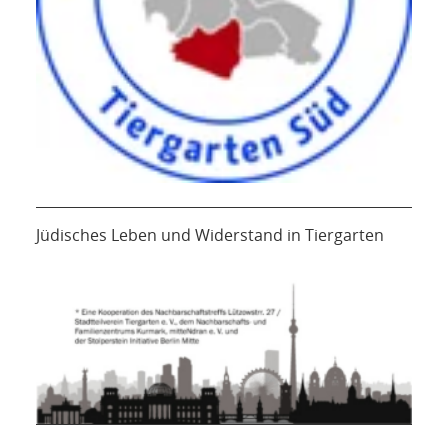
Jüdisches Leben und Widerstand in Tiergarten