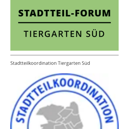
Stadtteilkoordination Tiergarten Süd