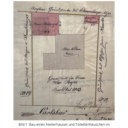
Bild 1: Bau eines Atelierhauses und Toilettenhäuschen im