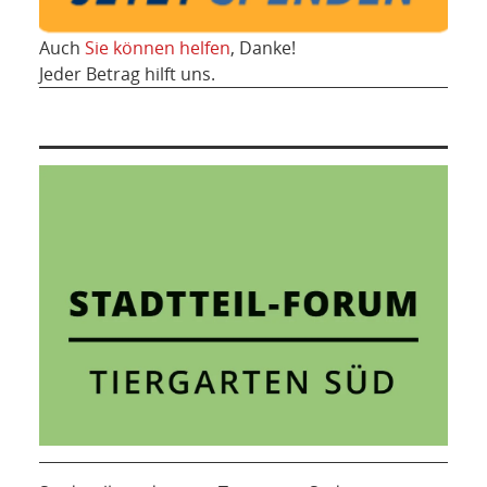
Auch
Sie können helfen
, Danke!
Jeder Betrag hilft uns.