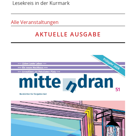
Lesekreis in der Kurmark
Alle Veranstaltungen
AKTUELLE AUSGABE