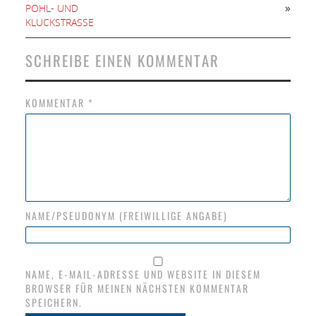
»
POHL- UND
KLUCKSTRASSE
SCHREIBE EINEN KOMMENTAR
KOMMENTAR
*
NAME/PSEUDONYM (FREIWILLIGE ANGABE)
NAME, E-MAIL-ADRESSE UND WEBSITE IN DIESEM
BROWSER FÜR MEINEN NÄCHSTEN KOMMENTAR
SPEICHERN.