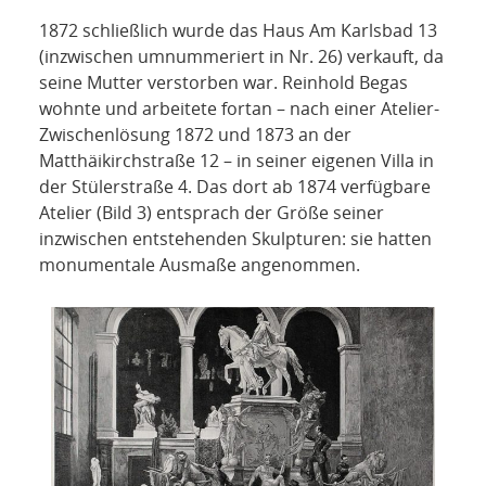
1872 schließlich wurde das Haus Am Karlsbad 13
(inzwischen umnummeriert in Nr. 26) verkauft, da
seine Mutter verstorben war. Reinhold Begas
wohnte und arbeitete fortan – nach einer Atelier-
Zwischenlösung 1872 und 1873 an der
Matthäikirchstraße 12 – in seiner eigenen Villa in
der Stülerstraße 4. Das dort ab 1874 verfügbare
Atelier (Bild 3) entsprach der Größe seiner
inzwischen entstehenden Skulpturen: sie hatten
monumentale Ausmaße angenommen.