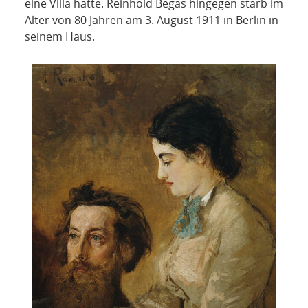
eine Villa hatte. Reinhold Begas hingegen starb im
Alter von 80 Jahren am 3. August 1911 in Berlin in
seinem Haus.