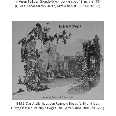
hinteren Teil des Grundstücks (rot) Karlsbad 13 im Jahr 1864
(Quelle: Landesarchiv Berlin, Akte A Rep. 010-02 Nr. 32097).
Bild 2. Das Atelierhaus von Reinhold Begas (s. Bild 1) (aus:
Ludwig Pietsch: Reinhold Begas. Die Gartenlaube 1891, 788-791).