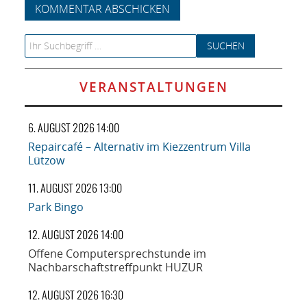
Search for:
VERANSTALTUNGEN
6. AUGUST 2026 14:00
Repaircafé – Alternativ im Kiezzentrum Villa
Lützow
11. AUGUST 2026 13:00
Park Bingo
12. AUGUST 2026 14:00
Offene Computersprechstunde im
Nachbarschaftstreffpunkt HUZUR
12. AUGUST 2026 16:30