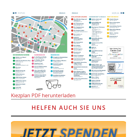
Kiezplan PDF herunterladen
HELFEN AUCH SIE UNS