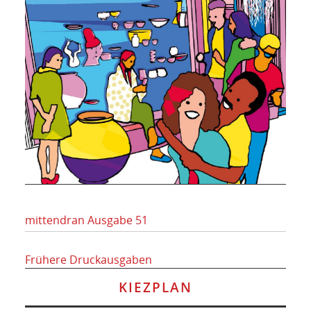
mittendran Ausgabe 51
Frühere Druckausgaben
KIEZPLAN