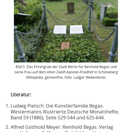
Bild 5. Das Ehrengrab der Stadt Berlin für Reinhold Begas und
seine Frau auf dem Alten Zwölf-Apostel-Friedhof in Schöneberg
(Wikipedia, gemeinfrei, Foto: Ludger Wekenbork).
Literatur:
Ludwig Pietsch: Die Künstlerfamilie Begas.
Westermanns Illustrierte Deutsche Monatshefte,
Band 59 (1886), Seite 529-544 und 625-644.
Alfred Gotthold Meyer: Reinhold Begas. Verlag