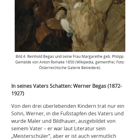
Bild 4. Reinhold Begas und seine Frau Margarethe geb. Philipp.
Gemälde von Anton Romake 1850 (Wikipedia, gemeinfrei; Foto:
Österreichische Galerie Belvedere).
In seines Vaters Schatten: Werner Begas (1872-
1927)
Von den drei überlebenden Kindern trat nur ein
Sohn, Werner, in die Fußstapfen des Vaters und
wurde Maler und Bildhauer, ausgebildet von
seinem Vater – er war laut Literatur sein
„Meisterschüler“, aber er ist auch vermutlich