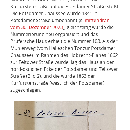
Kurfürstenstraße auf die Potsdamer Straße stößt.
Die Potsdamer Chaussee wurde 1841 in
Potsdamer Straße umbenannt (s.
mittendran
vom 30. Dezember 2023
), gleichzeitig wurde die
Nummerierung neu organisiert und das
Prüfersche Haus erhielt die Nummer 103. Als der
Mühlenweg (vom Halleschen Tor zur Potsdamer
Chaussee) im Rahmen des Hobrecht-Planes 1862
zur Teltower Straße wurde, lag das Haus an der
nord-östlichen Ecke der Potsdamer und Teltower
Straße (Bild 2), und die wurde 1863 der
Kurfürstenstraße (westlich der Potsdamer)
zugeschlagen.