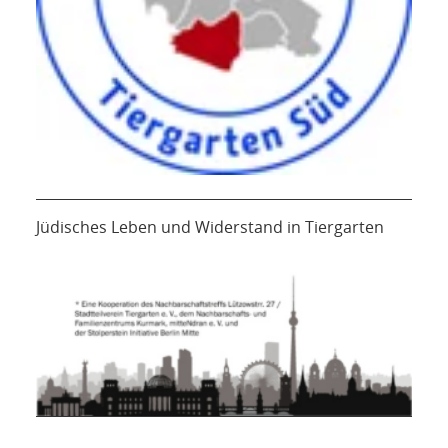
Jüdisches Leben und Widerstand in Tiergarten