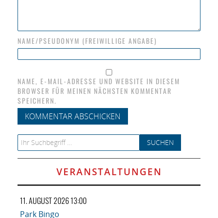
NAME/PSEUDONYM (FREIWILLIGE ANGABE)
NAME, E-MAIL-ADRESSE UND WEBSITE IN DIESEM
BROWSER FÜR MEINEN NÄCHSTEN KOMMENTAR
SPEICHERN.
Search for:
VERANSTALTUNGEN
11. AUGUST 2026 13:00
Park Bingo