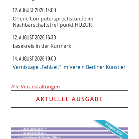
12. AUGUST 2026 14:00
Offene Computersprechstunde im
Nachbarschaftstreffpunkt HUZUR
12. AUGUST 2026 16:30
Lesekreis in der Kurmark
14. AUGUST 2026 19:00
Vernissage „Fehlzeit“ im Verein Berliner Künstler
Alle Veranstaltungen
AKTUELLE AUSGABE