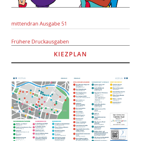
mittendran Ausgabe 51
Frühere Druckausgaben
KIEZPLAN