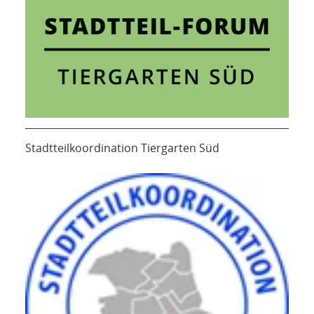
Stadtteilkoordination Tiergarten Süd