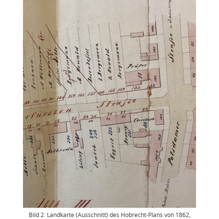
Bild 2. Landkarte (Ausschnitt) des Hobrecht-Plans von 1862,