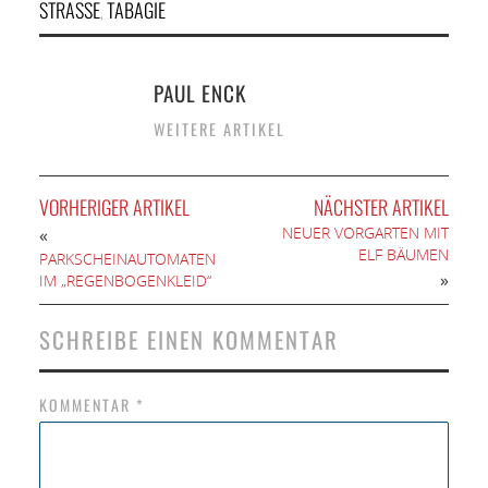
STRASSE
TABAGIE
,
PAUL ENCK
WEITERE ARTIKEL
VORHERIGER ARTIKEL
NÄCHSTER ARTIKEL
NEUER VORGARTEN MIT
«
ELF BÄUMEN
PARKSCHEINAUTOMATEN
»
IM „REGENBOGENKLEID“
SCHREIBE EINEN KOMMENTAR
KOMMENTAR
*