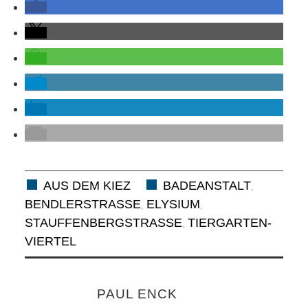
AUS DEM KIEZ
BADEANSTALT
,
BENDLERSTRASSE
ELYSIUM
,
,
STAUFFENBERGSTRASSE
TIERGARTEN-
,
VIERTEL
PAUL ENCK