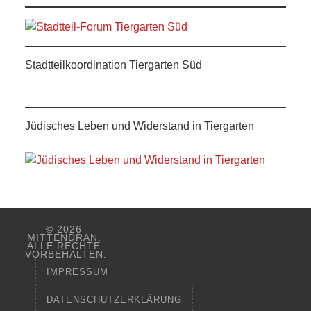
Stadtteilkoordination Tiergarten Süd
Jüdisches Leben und Widerstand in Tiergarten
© 2026
MITTENDRAN.
ALLE RECHTE
VORBEHALTEN.
IMPRESSUM
DATENSCHUTZERKLÄRUNG