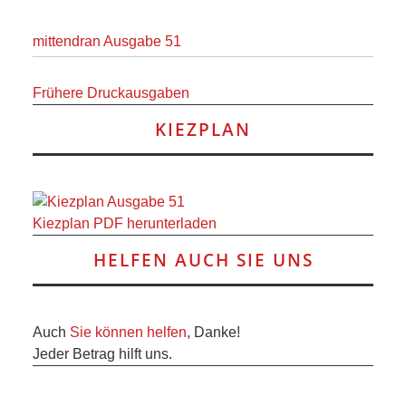
mittendran Ausgabe 51
Frühere Druckausgaben
KIEZPLAN
Kiezplan PDF herunterladen
HELFEN AUCH SIE UNS
Auch
Sie können helfen
, Danke!
Jeder Betrag hilft uns.