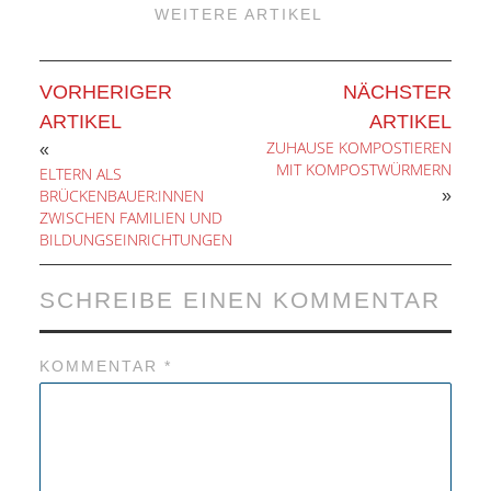
WEITERE ARTIKEL
VORHERIGER
NÄCHSTER
ARTIKEL
ARTIKEL
ZUHAUSE KOMPOSTIEREN
«
MIT KOMPOSTWÜRMERN
ELTERN ALS
BRÜCKENBAUER:INNEN
»
ZWISCHEN FAMILIEN UND
BILDUNGSEINRICHTUNGEN
SCHREIBE EINEN KOMMENTAR
KOMMENTAR
*