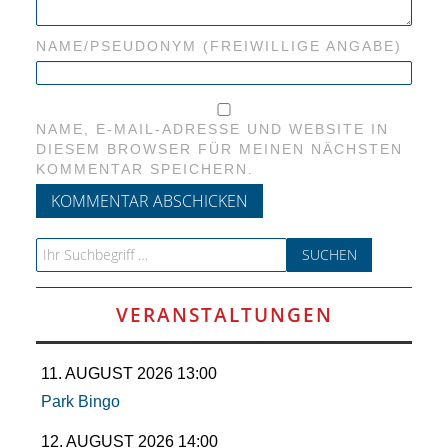
NAME/PSEUDONYM (FREIWILLIGE ANGABE)
NAME, E-MAIL-ADRESSE UND WEBSITE IN
DIESEM BROWSER FÜR MEINEN NÄCHSTEN
KOMMENTAR SPEICHERN.
Search for:
VERANSTALTUNGEN
11. AUGUST 2026 13:00
Park Bingo
12. AUGUST 2026 14:00