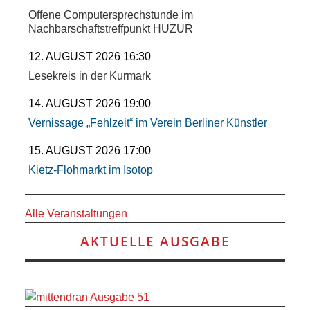
Offene Computersprechstunde im
Nachbarschaftstreffpunkt HUZUR
12. AUGUST 2026 16:30
Lesekreis in der Kurmark
14. AUGUST 2026 19:00
Vernissage „Fehlzeit“ im Verein Berliner Künstler
15. AUGUST 2026 17:00
Kietz-Flohmarkt im Isotop
Alle Veranstaltungen
AKTUELLE AUSGABE