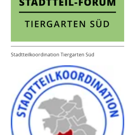
Stadtteilkoordination Tiergarten Süd