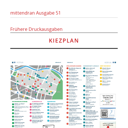
mittendran Ausgabe 51
Frühere Druckausgaben
KIEZPLAN