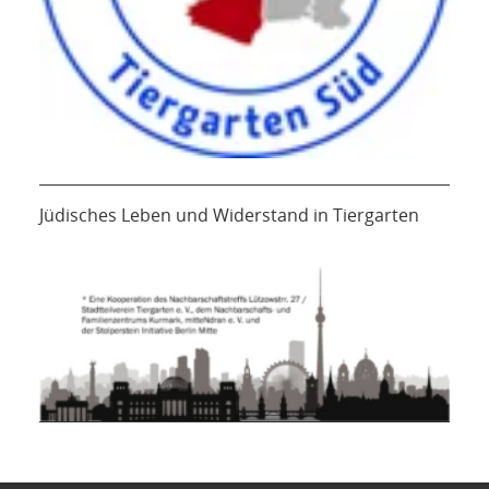
Jüdisches Leben und Widerstand in Tiergarten