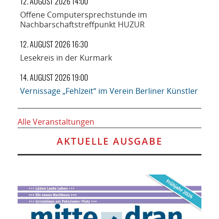
12. AUGUST 2026 14:00
Offene Computersprechstunde im
Nachbarschaftstreffpunkt HUZUR
12. AUGUST 2026 16:30
Lesekreis in der Kurmark
14. AUGUST 2026 19:00
Vernissage „Fehlzeit“ im Verein Berliner Künstler
Alle Veranstaltungen
AKTUELLE AUSGABE