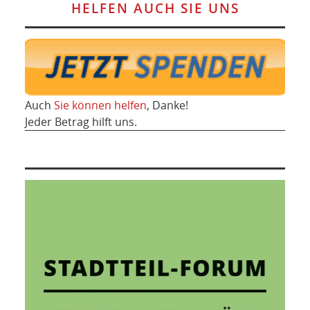
HELFEN AUCH SIE UNS
Auch
Sie können helfen
, Danke!
Jeder Betrag hilft uns.