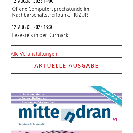
12. AUGUST 2026 14:00
Offene Computersprechstunde im
Nachbarschaftstreffpunkt HUZUR
12. AUGUST 2026 16:30
Lesekreis in der Kurmark
Alle Veranstaltungen
AKTUELLE AUSGABE