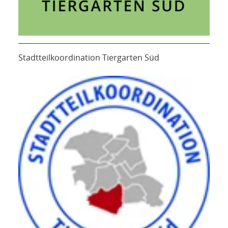
Stadtteilkoordination Tiergarten Süd