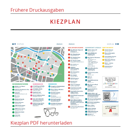
Frühere Druckausgaben
KIEZPLAN
Kiezplan PDF herunterladen