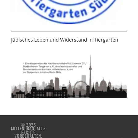
Jüdisches Leben und Widerstand in Tiergarten
© 2026
MITTENDRAN. ALLE
RECHTE
VORBEHALTEN.