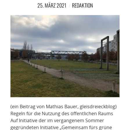
NETZWERK
25. MÄRZ 2021
REDAKTION
SPONSORING
KONTAKT
(ein Beitrag von Mathias Bauer, gleisdreieckblog)
Regeln für die Nutzung des öffentlichen Raums
Auf Initiative der im vergangenem Sommer
gegründeten Initiative „Gemeinsam fürs grüne