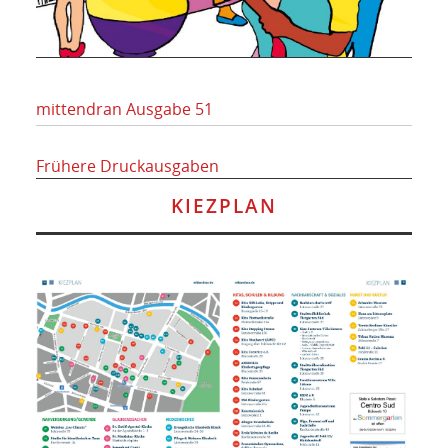
mittendran Ausgabe 51
Frühere Druckausgaben
KIEZPLAN