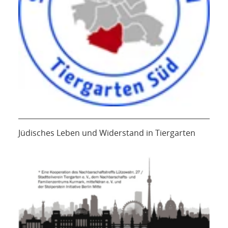
Jüdisches Leben und Widerstand in Tiergarten