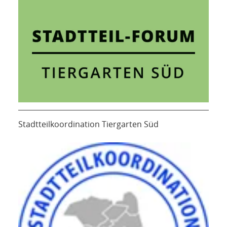
Stadtteilkoordination Tiergarten Süd