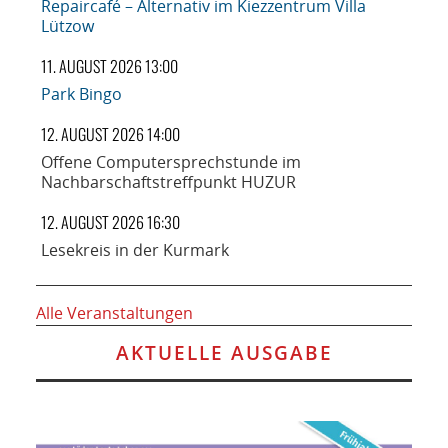
Repaircafé – Alternativ im Kiezzentrum Villa
Lützow
11. AUGUST 2026 13:00
Park Bingo
12. AUGUST 2026 14:00
Offene Computersprechstunde im
Nachbarschaftstreffpunkt HUZUR
12. AUGUST 2026 16:30
Lesekreis in der Kurmark
Alle Veranstaltungen
AKTUELLE AUSGABE