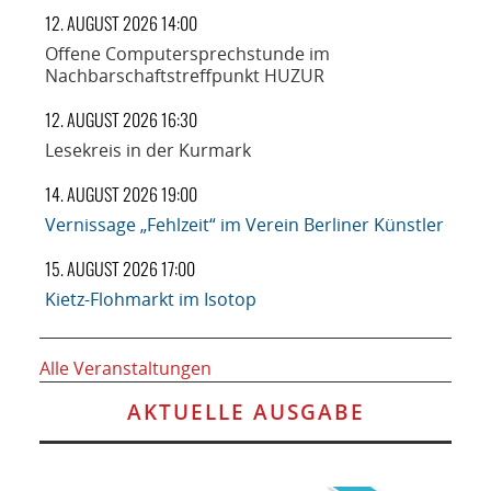
12. AUGUST 2026 14:00
Offene Computersprechstunde im
Nachbarschaftstreffpunkt HUZUR
12. AUGUST 2026 16:30
Lesekreis in der Kurmark
14. AUGUST 2026 19:00
Vernissage „Fehlzeit“ im Verein Berliner Künstler
15. AUGUST 2026 17:00
Kietz-Flohmarkt im Isotop
Alle Veranstaltungen
AKTUELLE AUSGABE