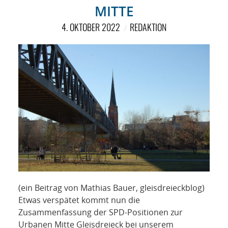
NETZWERK
MITTE
SPONSORING
4. OKTOBER 2022
REDAKTION
KONTAKT
(ein Beitrag von Mathias Bauer, gleisdreieckblog)
Etwas verspätet kommt nun die
Zusammenfassung der SPD-Positionen zur
Urbanen Mitte Gleisdreieck bei unserem