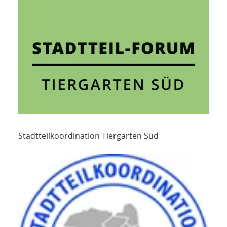
Stadtteilkoordination Tiergarten Süd