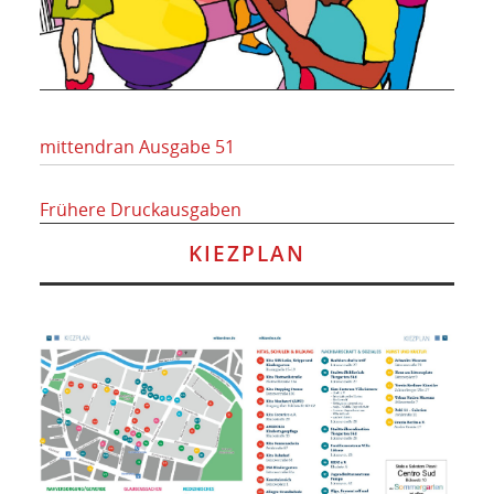
mittendran Ausgabe 51
Frühere Druckausgaben
KIEZPLAN