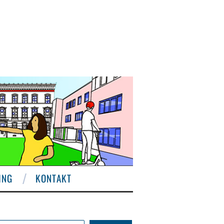
ING
KONTAKT