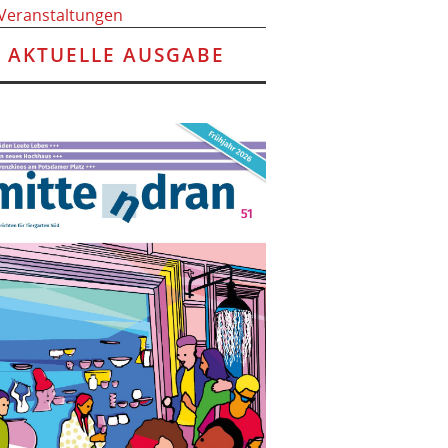
 Veranstaltungen
AKTUELLE AUSGABE