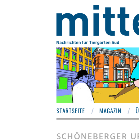
STARTSEITE
MAGAZIN
Ü
SCHÖNEBERGER U