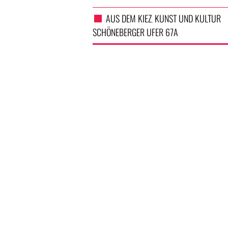
AUS DEM KIEZ
KUNST UND KULTUR
,
SCHÖNEBERGER UFER 67A