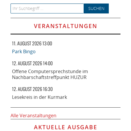
Search for:
VERANSTALTUNGEN
11. AUGUST 2026 13:00
Park Bingo
12. AUGUST 2026 14:00
Offene Computersprechstunde im
Nachbarschaftstreffpunkt HUZUR
12. AUGUST 2026 16:30
Lesekreis in der Kurmark
Alle Veranstaltungen
AKTUELLE AUSGABE