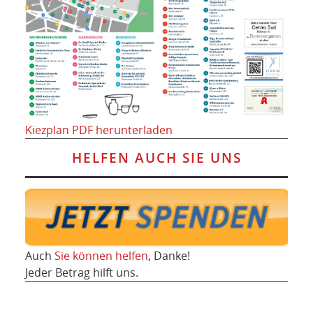
Kiezplan PDF herunterladen
HELFEN AUCH SIE UNS
Auch
Sie können helfen
, Danke!
Jeder Betrag hilft uns.