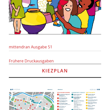
mittendran Ausgabe 51
Frühere Druckausgaben
KIEZPLAN