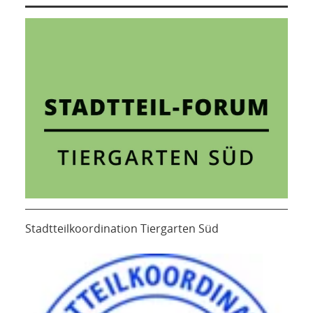
Stadtteilkoordination Tiergarten Süd