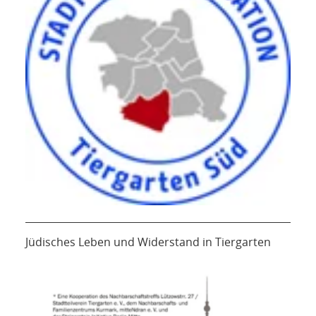
Jüdisches Leben und Widerstand in Tiergarten