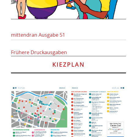
mittendran Ausgabe 51
Frühere Druckausgaben
KIEZPLAN