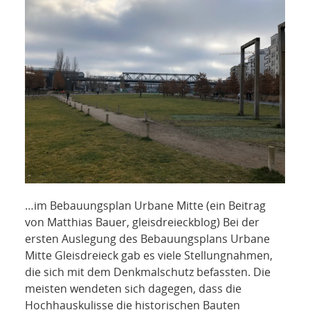
NETZWERK
SPONSORING
KONTAKT
…im Bebauungsplan Urbane Mitte (ein Beitrag
von Matthias Bauer, gleisdreieckblog) Bei der
ersten Auslegung des Bebauungsplans Urbane
Mitte Gleisdreieck gab es viele Stellungnahmen,
die sich mit dem Denkmalschutz befassten. Die
meisten wendeten sich dagegen, dass die
Hochhauskulisse die historischen Bauten