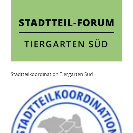
Stadtteilkoordination Tiergarten Süd