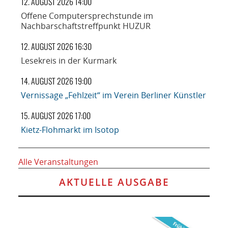
12. AUGUST 2026 14:00
Offene Computersprechstunde im
Nachbarschaftstreffpunkt HUZUR
12. AUGUST 2026 16:30
Lesekreis in der Kurmark
14. AUGUST 2026 19:00
Vernissage „Fehlzeit“ im Verein Berliner Künstler
15. AUGUST 2026 17:00
Kietz-Flohmarkt im Isotop
Alle Veranstaltungen
AKTUELLE AUSGABE