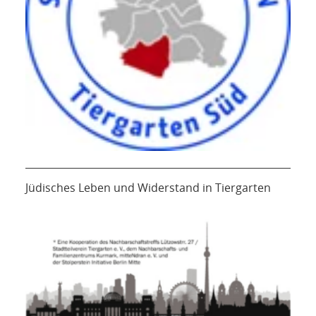
Jüdisches Leben und Widerstand in Tiergarten