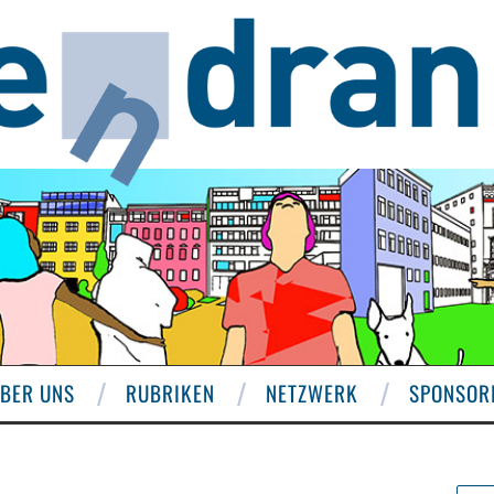
BER UNS
RUBRIKEN
NETZWERK
SPONSOR