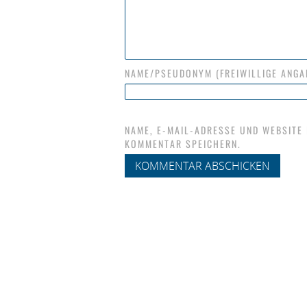
NAME/PSEUDONYM (FREIWILLIGE ANGA
NAME, E-MAIL-ADRESSE UND WEBSITE
KOMMENTAR SPEICHERN.