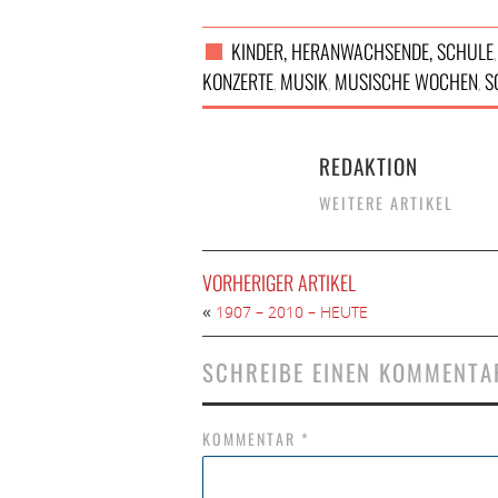
KINDER, HERANWACHSENDE, SCHULE
KONZERTE
MUSIK
MUSISCHE WOCHEN
S
,
,
,
REDAKTION
WEITERE ARTIKEL
VORHERIGER ARTIKEL
«
1907 – 2010 – HEUTE
SCHREIBE EINEN KOMMENTA
KOMMENTAR
*