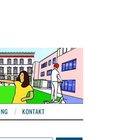
ING
KONTAKT