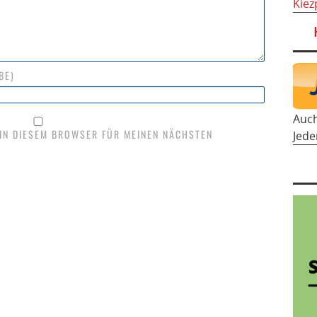
Kiez
BE)
Auc
 IN DIESEM BROWSER FÜR MEINEN NÄCHSTEN
Jede