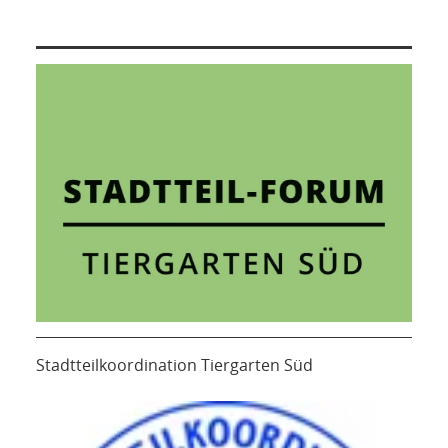
Stadtteilkoordination Tiergarten Süd