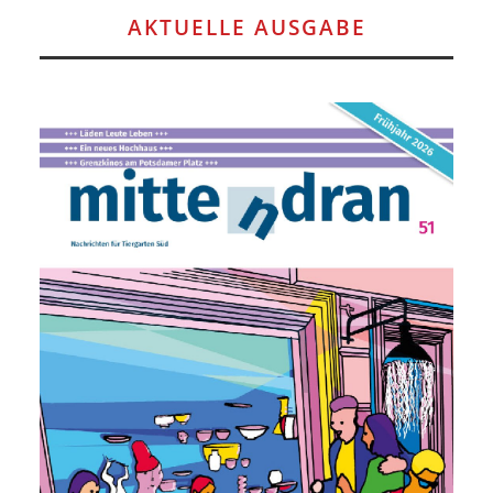
AKTUELLE AUSGABE