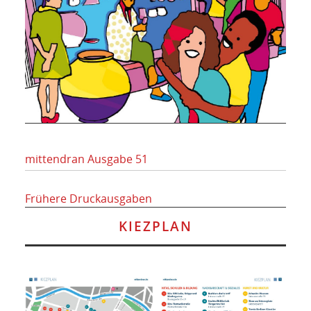
mittendran Ausgabe 51
Frühere Druckausgaben
KIEZPLAN