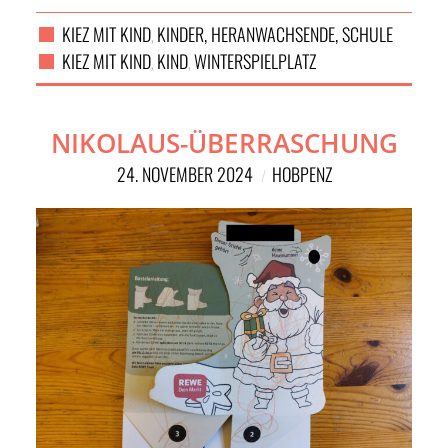
KIEZ MIT KIND
KINDER, HERANWACHSENDE, SCHULE
,
KIEZ MIT KIND
KIND
WINTERSPIELPLATZ
,
,
NIKOLAUS-ÜBERRASCHUNG
24. NOVEMBER 2024
HOBPENZ