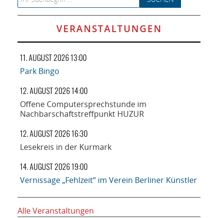
VERANSTALTUNGEN
11. AUGUST 2026 13:00
Park Bingo
12. AUGUST 2026 14:00
Offene Computersprechstunde im
Nachbarschaftstreffpunkt HUZUR
12. AUGUST 2026 16:30
Lesekreis in der Kurmark
14. AUGUST 2026 19:00
Vernissage „Fehlzeit“ im Verein Berliner Künstler
Alle Veranstaltungen