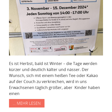
Es ist Herbst, bald ist Winter – die Tage werden
kürzer und deutlich kälter und nässer. Der
Wunsch, sich mit einem heißen Tee oder Kakao
auf der Couch zu verkriechen, wird in uns
Erwachsenen täglich größer, aber Kinder haben
einen
... MEHR LESEN