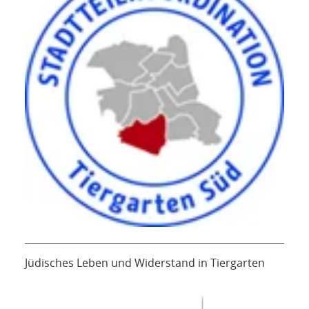
Jüdisches Leben und Widerstand in Tiergarten