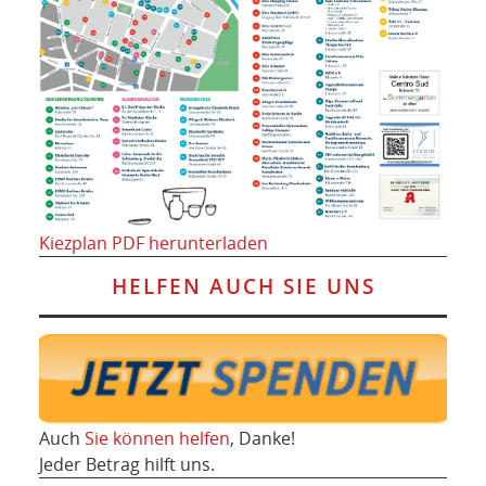
Kiezplan PDF herunterladen
HELFEN AUCH SIE UNS
Auch
Sie können helfen
, Danke!
Jeder Betrag hilft uns.