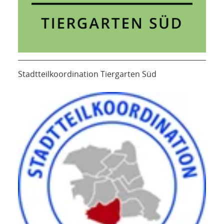
Stadtteilkoordination Tiergarten Süd