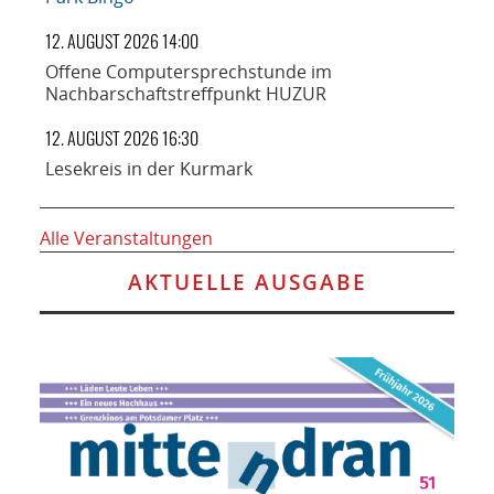
12. AUGUST 2026 14:00
Offene Computersprechstunde im
Nachbarschaftstreffpunkt HUZUR
12. AUGUST 2026 16:30
Lesekreis in der Kurmark
Alle Veranstaltungen
AKTUELLE AUSGABE