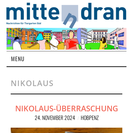
MENU
STARTSEITE
NIKOLAUS
MAGAZIN
ÜBER UNS
NIKOLAUS-ÜBERRASCHUNG
24. NOVEMBER 2024
HOBPENZ
RUBRIKEN