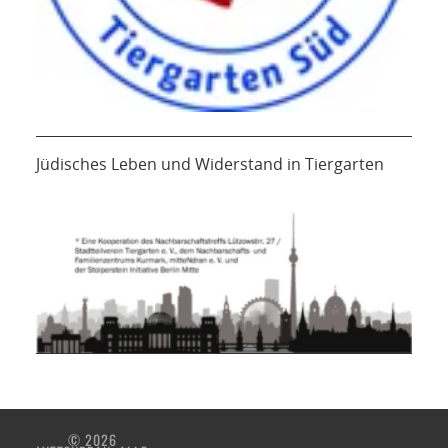
Jüdisches Leben und Widerstand in Tiergarten
© 2026