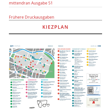
mittendran Ausgabe 51
Frühere Druckausgaben
KIEZPLAN