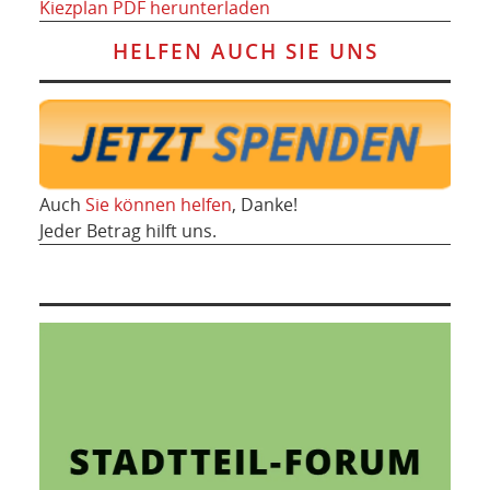
Kiezplan PDF herunterladen
HELFEN AUCH SIE UNS
Auch
Sie können helfen
, Danke!
Jeder Betrag hilft uns.