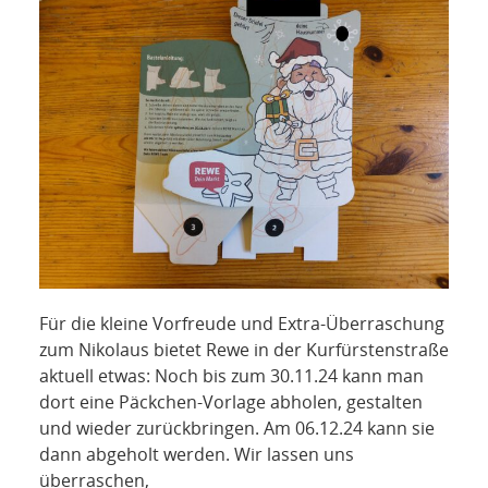
NETZWERK
SPONSORING
KONTAKT
Für die kleine Vorfreude und Extra-Überraschung
zum Nikolaus bietet Rewe in der Kurfürstenstraße
aktuell etwas: Noch bis zum 30.11.24 kann man
dort eine Päckchen-Vorlage abholen, gestalten
und wieder zurückbringen. Am 06.12.24 kann sie
dann abgeholt werden. Wir lassen uns
überraschen,