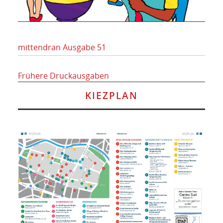
mittendran Ausgabe 51
Frühere Druckausgaben
KIEZPLAN