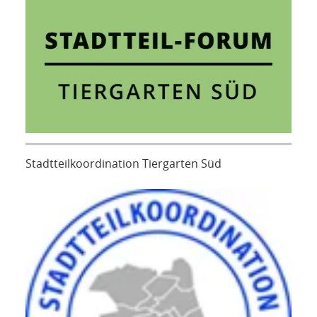
Stadtteilkoordination Tiergarten Süd