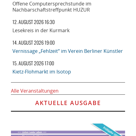
Offene Computersprechstunde im
Nachbarschaftstreffpunkt HUZUR
12. AUGUST 2026 16:30
Lesekreis in der Kurmark
14. AUGUST 2026 19:00
Vernissage „Fehlzeit“ im Verein Berliner Künstler
15. AUGUST 2026 17:00
Kietz-Flohmarkt im Isotop
Alle Veranstaltungen
AKTUELLE AUSGABE