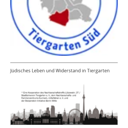
Jüdisches Leben und Widerstand in Tiergarten