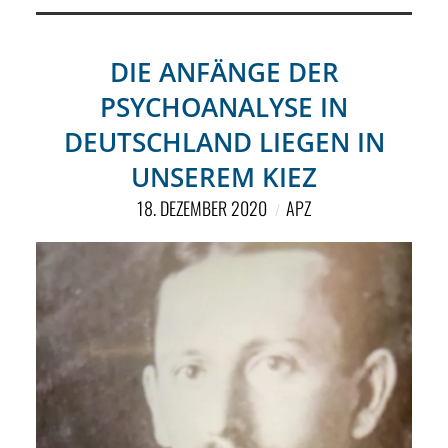
DIE ANFÄNGE DER
PSYCHOANALYSE IN
DEUTSCHLAND LIEGEN IN
UNSEREM KIEZ
18. DEZEMBER 2020
APZ