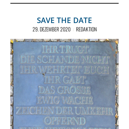
SAVE THE DATE
29. DEZEMBER 2020
REDAKTION