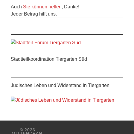
Auch
Sie können helfen
, Danke!
Jeder Betrag hilft uns.
Stadtteilkoordination Tiergarten Süd
Jüdisches Leben und Widerstand in Tiergarten
© 2026
MITTENDRAN.