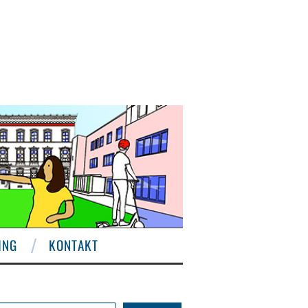
ING
KONTAKT