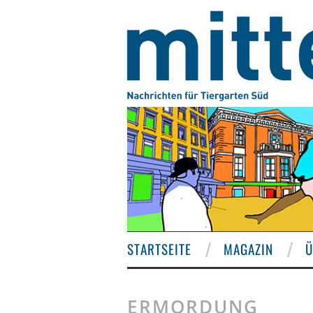
STARTSEITE
MAGAZIN
Ü
ERMORDUNG