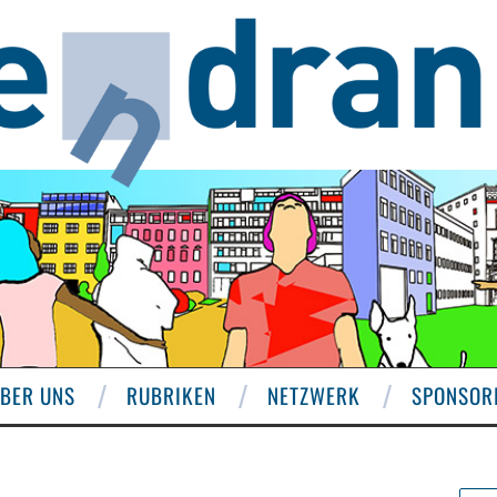
BER UNS
RUBRIKEN
NETZWERK
SPONSOR