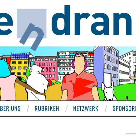
BER UNS
RUBRIKEN
NETZWERK
SPONSOR
T