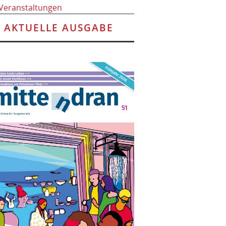
 Veranstaltungen
AKTUELLE AUSGABE