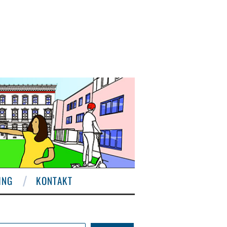
ING
KONTAKT