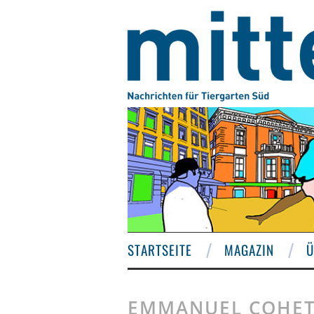
STARTSEITE
MAGAZIN
Ü
EMMANUEL COHE