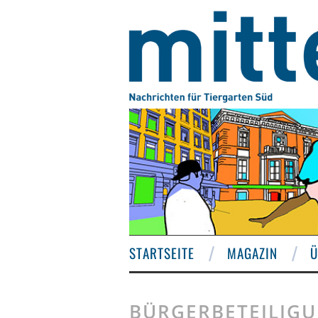
STARTSEITE
MAGAZIN
Ü
BÜRGERBETEILIG