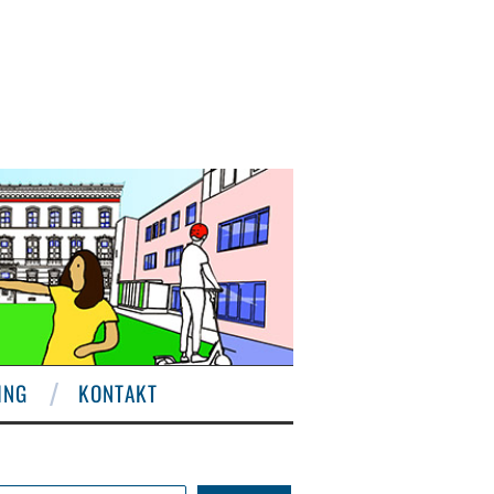
ING
KONTAKT