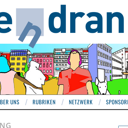
BER UNS
RUBRIKEN
NETZWERK
SPONSOR
UNG