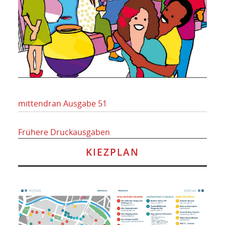
mittendran Ausgabe 51
Frühere Druckausgaben
KIEZPLAN