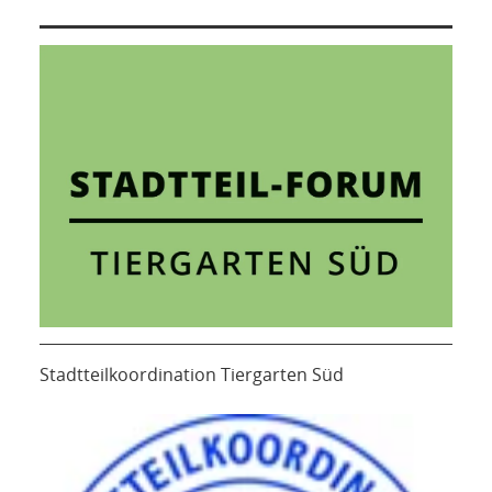
Stadtteilkoordination Tiergarten Süd