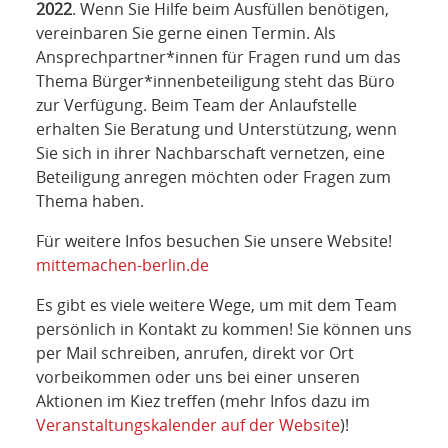
2022
. Wenn Sie Hilfe beim Ausfüllen benötigen,
vereinbaren Sie gerne einen Termin. Als
Ansprechpartner*innen für Fragen rund um das
Thema Bürger*innenbeteiligung steht das Büro
zur Verfügung. Beim Team der Anlaufstelle
erhalten Sie Beratung und Unterstützung, wenn
Sie sich in ihrer Nachbarschaft vernetzen, eine
Beteiligung anregen möchten oder Fragen zum
Thema haben.
Für weitere Infos besuchen Sie unsere Website!
mittemachen-berlin.de
Es gibt es viele weitere Wege, um mit dem Team
persönlich in Kontakt zu kommen! Sie können uns
per Mail schreiben, anrufen, direkt vor Ort
vorbeikommen oder uns bei einer unseren
Aktionen im Kiez treffen (mehr Infos dazu im
Veranstaltungskalender auf der Website
)!