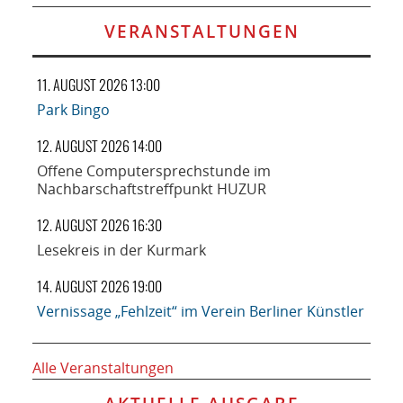
VERANSTALTUNGEN
11. AUGUST 2026 13:00
Park Bingo
12. AUGUST 2026 14:00
Offene Computersprechstunde im
Nachbarschaftstreffpunkt HUZUR
12. AUGUST 2026 16:30
Lesekreis in der Kurmark
14. AUGUST 2026 19:00
Vernissage „Fehlzeit“ im Verein Berliner Künstler
Alle Veranstaltungen