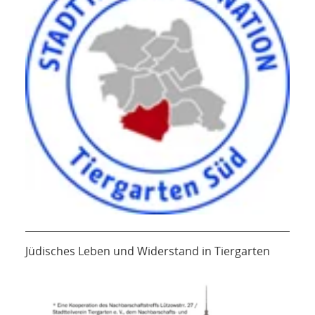
Jüdisches Leben und Widerstand in Tiergarten