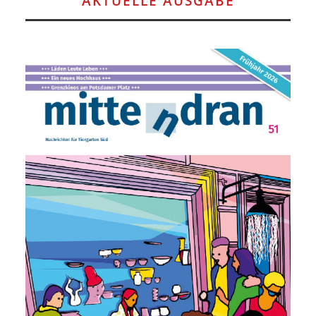
AKTUELLE AUSGABE