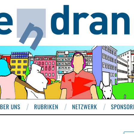
BER UNS
RUBRIKEN
NETZWERK
SPONSOR