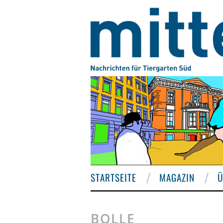
STARTSEITE
MAGAZIN
Ü
BOLLE