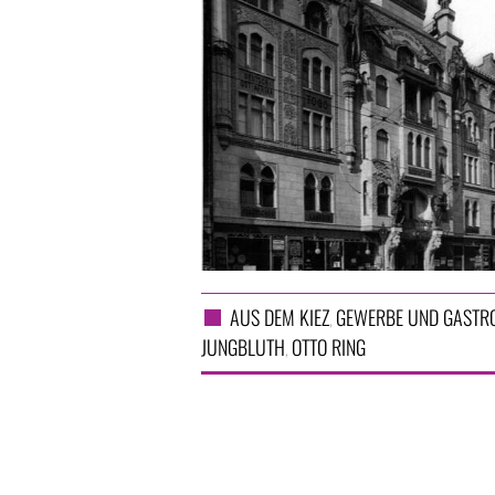
AUS DEM KIEZ
GEWERBE UND GASTR
,
JUNGBLUTH
OTTO RING
,