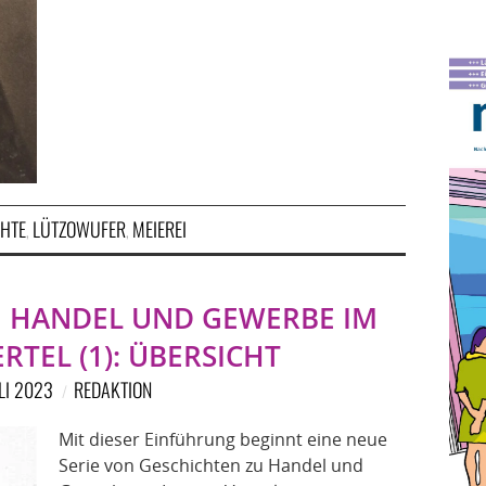
HTE
LÜTZOWUFER
MEIEREI
,
,
 HANDEL UND GEWERBE IM
RTEL (1): ÜBERSICHT
ULI 2023
REDAKTION
Mit dieser Einführung beginnt eine neue
Serie von Geschichten zu Handel und