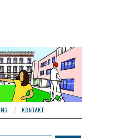
ING
KONTAKT