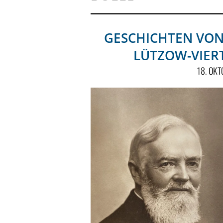
GESCHICHTEN VON
LÜTZOW-VIERT
18. OK