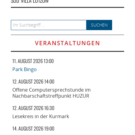
SÜD
VILLA LÜTZOW
,
Search for:
VERANSTALTUNGEN
11. AUGUST 2026 13:00
Park Bingo
12. AUGUST 2026 14:00
Offene Computersprechstunde im
Nachbarschaftstreffpunkt HUZUR
12. AUGUST 2026 16:30
Lesekreis in der Kurmark
14. AUGUST 2026 19:00