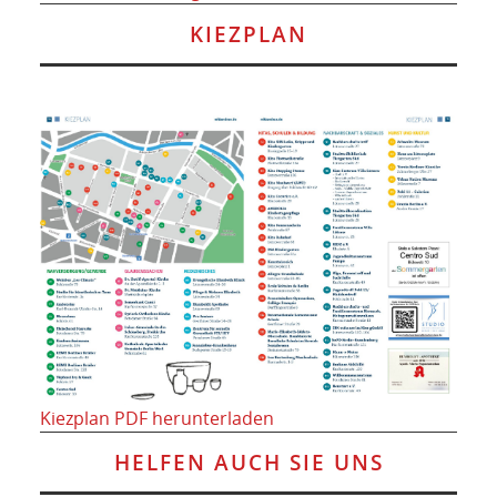
KIEZPLAN
Kiezplan PDF herunterladen
HELFEN AUCH SIE UNS