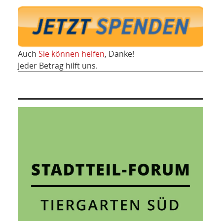
Auch
Sie können helfen
, Danke!
Jeder Betrag hilft uns.