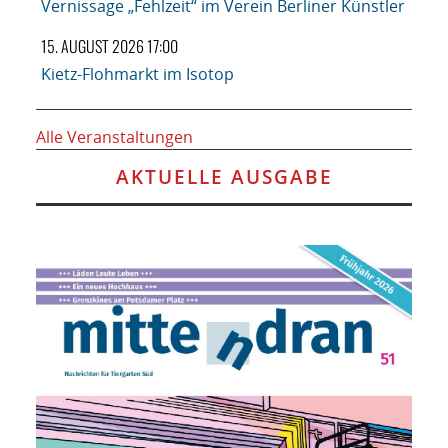
Vernissage „Fehlzeit“ im Verein Berliner Künstler
15. AUGUST 2026 17:00
Kietz-Flohmarkt im Isotop
Alle Veranstaltungen
AKTUELLE AUSGABE