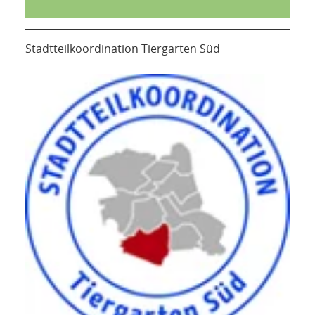
Stadtteilkoordination Tiergarten Süd