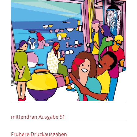
mittendran Ausgabe 51
Frühere Druckausgaben