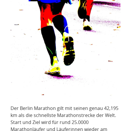
Der Berlin Marathon gilt mit seinen genau 42,195
km als die schnellste Marathonstrecke der Welt.
Start und Ziel wird für rund 25.0000
Marathonläufer und Läuferinnen wieder am