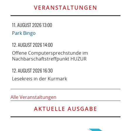
VERANSTALTUNGEN
11. AUGUST 2026 13:00
Park Bingo
12. AUGUST 2026 14:00
Offene Computersprechstunde im
Nachbarschaftstreffpunkt HUZUR
12. AUGUST 2026 16:30
Lesekreis in der Kurmark
Alle Veranstaltungen
AKTUELLE AUSGABE