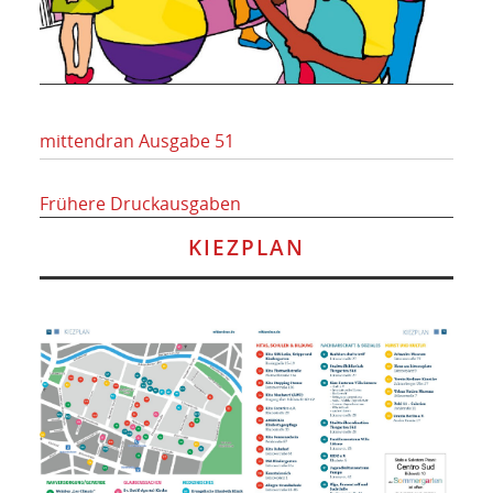
mittendran Ausgabe 51
Frühere Druckausgaben
KIEZPLAN