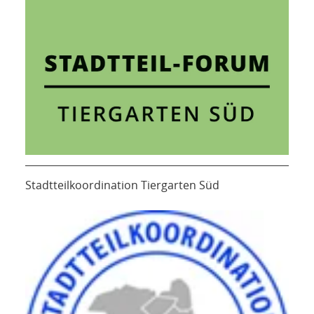
Stadtteilkoordination Tiergarten Süd