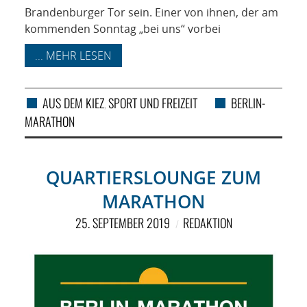
Brandenburger Tor sein. Einer von ihnen, der am
kommenden Sonntag „bei uns“ vorbei
... MEHR LESEN
AUS DEM KIEZ
SPORT UND FREIZEIT
BERLIN-
,
MARATHON
QUARTIERSLOUNGE ZUM
MARATHON
25. SEPTEMBER 2019
REDAKTION