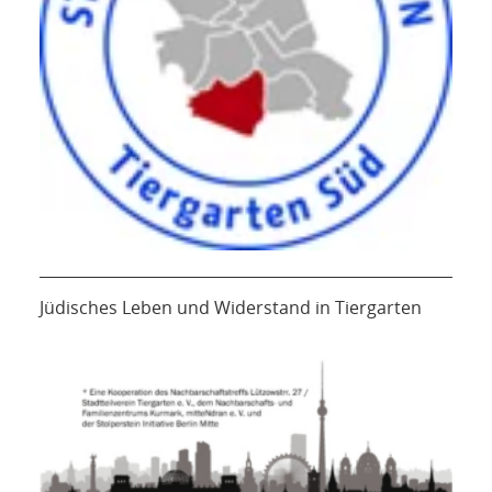
Jüdisches Leben und Widerstand in Tiergarten