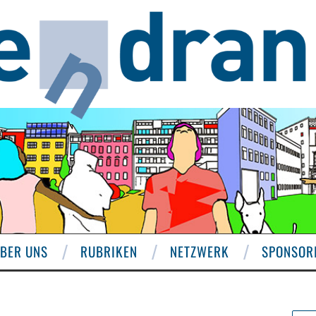
BER UNS
RUBRIKEN
NETZWERK
SPONSOR