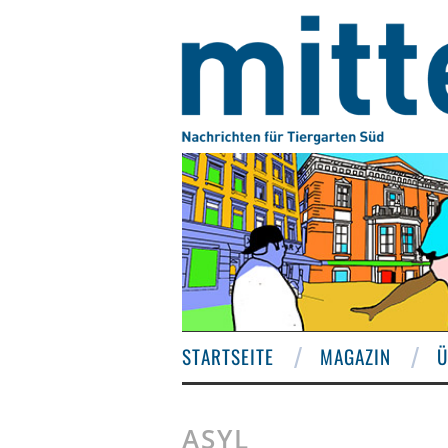
STARTSEITE
MAGAZIN
Ü
ASYL