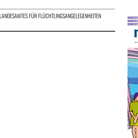
 LANDESAMTES FÜR FLÜCHTLINGSANGELEGENHEITEN
,