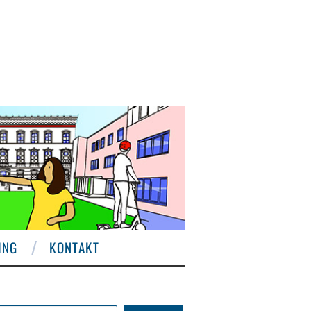
ING
KONTAKT