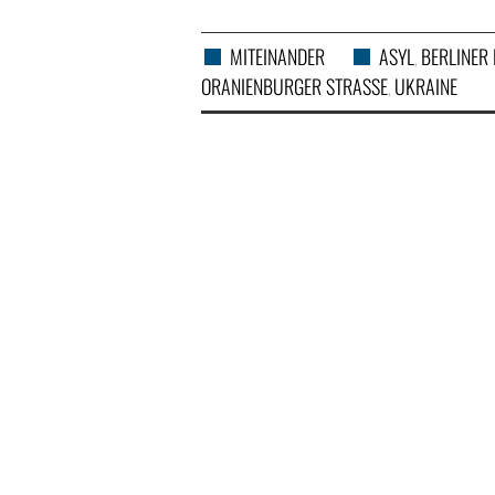
MITEINANDER
ASYL
BERLINER
,
ORANIENBURGER STRASSE
UKRAINE
,