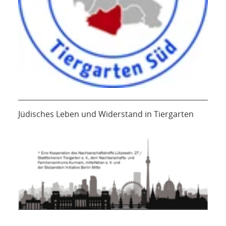
Jüdisches Leben und Widerstand in Tiergarten