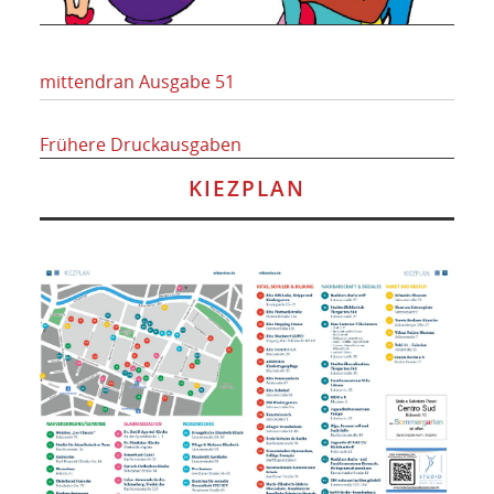
mittendran Ausgabe 51
Frühere Druckausgaben
KIEZPLAN