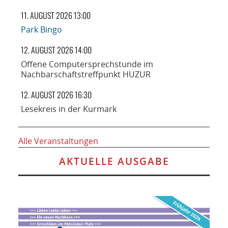
11. AUGUST 2026 13:00
Park Bingo
12. AUGUST 2026 14:00
Offene Computersprechstunde im
Nachbarschaftstreffpunkt HUZUR
12. AUGUST 2026 16:30
Lesekreis in der Kurmark
Alle Veranstaltungen
AKTUELLE AUSGABE