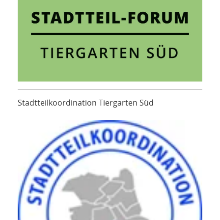
Stadtteilkoordination Tiergarten Süd