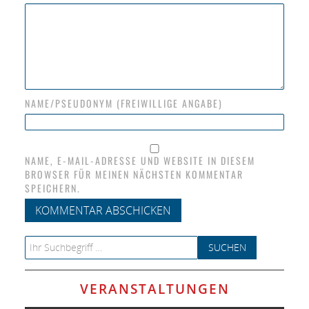
NAME/PSEUDONYM (FREIWILLIGE ANGABE)
NAME, E-MAIL-ADRESSE UND WEBSITE IN DIESEM
BROWSER FÜR MEINEN NÄCHSTEN KOMMENTAR
SPEICHERN.
Search for:
VERANSTALTUNGEN