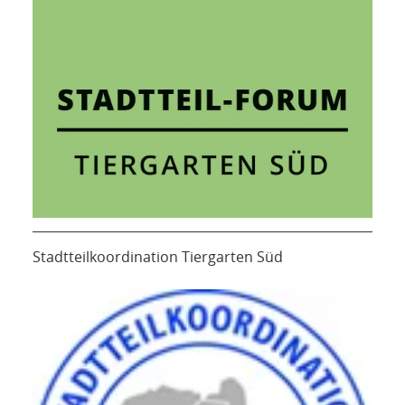
Stadtteilkoordination Tiergarten Süd