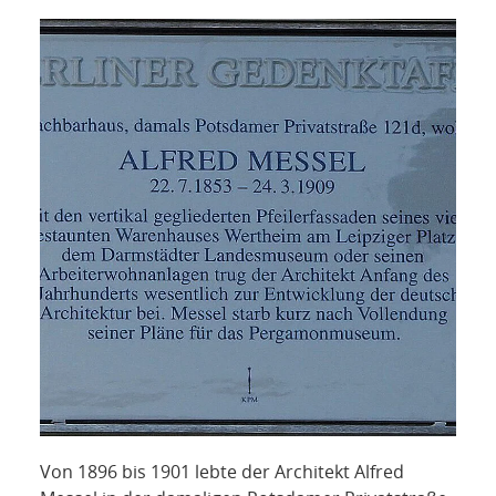
NETZWERK
SPONSORING
KONTAKT
Von 1896 bis 1901 lebte der Architekt Alfred