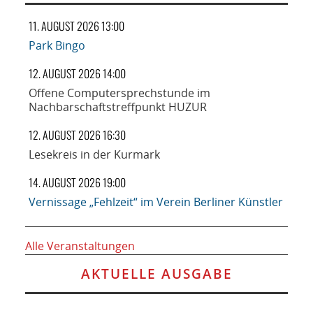
11. AUGUST 2026 13:00
Park Bingo
12. AUGUST 2026 14:00
Offene Computersprechstunde im
Nachbarschaftstreffpunkt HUZUR
12. AUGUST 2026 16:30
Lesekreis in der Kurmark
14. AUGUST 2026 19:00
Vernissage „Fehlzeit“ im Verein Berliner Künstler
Alle Veranstaltungen
AKTUELLE AUSGABE