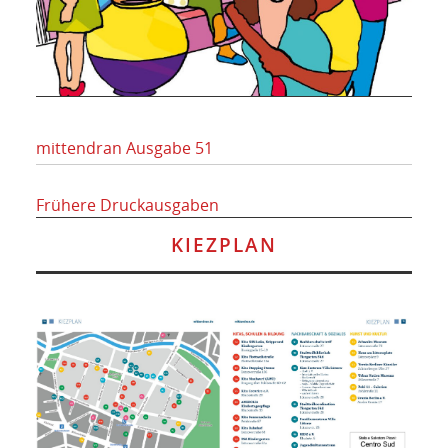
mittendran Ausgabe 51
Frühere Druckausgaben
KIEZPLAN