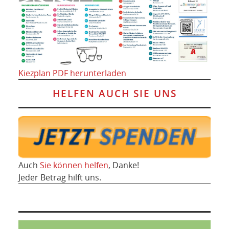
Kiezplan PDF herunterladen
HELFEN AUCH SIE UNS
Auch
Sie können helfen
, Danke!
Jeder Betrag hilft uns.