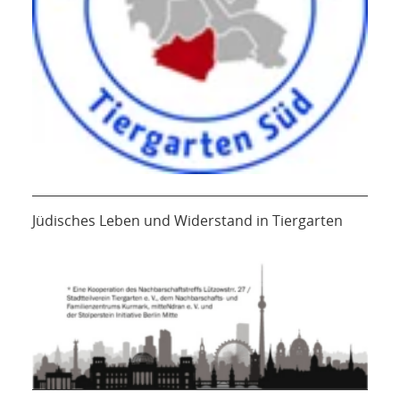
Jüdisches Leben und Widerstand in Tiergarten