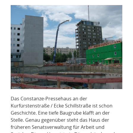
NETZWERK
SPONSORING
KONTAKT
Das Constanze-Pressehaus an der
Kurfürstenstraße / Ecke Schillstraße ist schon
Geschichte. Eine tiefe Baugrube klafft an der
Stelle. Genau gegenüber steht das Haus der
früheren Senatsverwaltung für Arbeit und