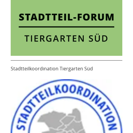
Stadtteilkoordination Tiergarten Süd