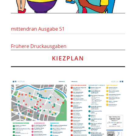
mittendran Ausgabe 51
Frühere Druckausgaben
KIEZPLAN