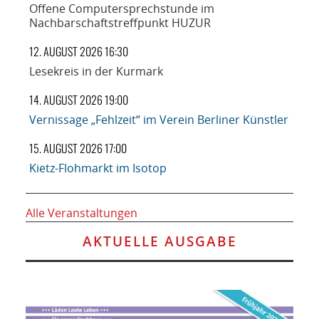
Offene Computersprechstunde im
Nachbarschaftstreffpunkt HUZUR
12. AUGUST 2026 16:30
Lesekreis in der Kurmark
14. AUGUST 2026 19:00
Vernissage „Fehlzeit“ im Verein Berliner Künstler
15. AUGUST 2026 17:00
Kietz-Flohmarkt im Isotop
Alle Veranstaltungen
AKTUELLE AUSGABE