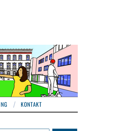
ING
KONTAKT