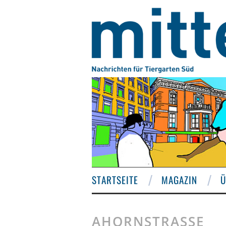
STARTSEITE
MAGAZIN
Ü
AHORNSTRASSE