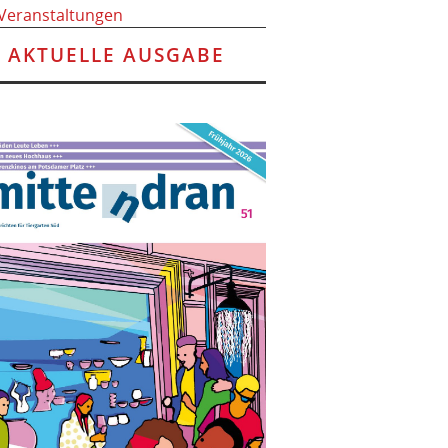
 Veranstaltungen
AKTUELLE AUSGABE