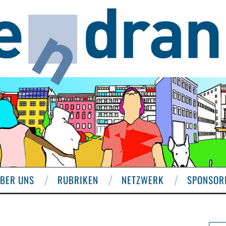
BER UNS
RUBRIKEN
NETZWERK
SPONSOR