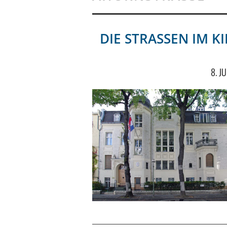
DIE STRASSEN IM KI
8. J