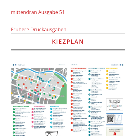
mittendran Ausgabe 51
Frühere Druckausgaben
KIEZPLAN