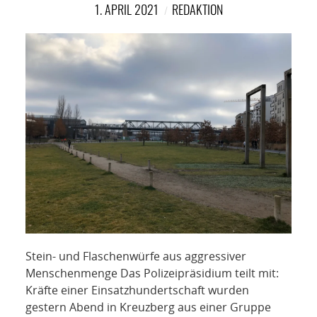
NETZWERK
1. APRIL 2021
REDAKTION
SPONSORING
KONTAKT
Stein- und Flaschenwürfe aus aggressiver
Menschenmenge Das Polizeipräsidium teilt mit:
Kräfte einer Einsatzhundertschaft wurden
gestern Abend in Kreuzberg aus einer Gruppe