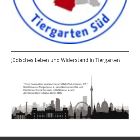
Jüdisches Leben und Widerstand in Tiergarten