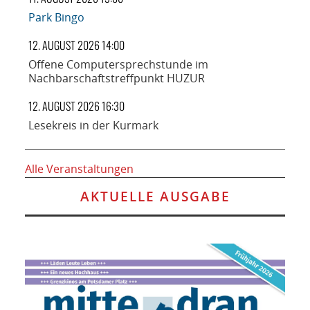
Park Bingo
12. AUGUST 2026 14:00
Offene Computersprechstunde im
Nachbarschaftstreffpunkt HUZUR
12. AUGUST 2026 16:30
Lesekreis in der Kurmark
Alle Veranstaltungen
AKTUELLE AUSGABE