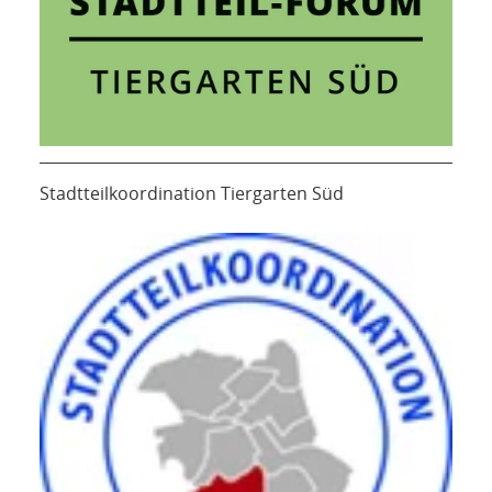
Stadtteilkoordination Tiergarten Süd