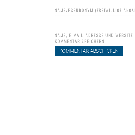
NAME/PSEUDONYM (FREIWILLIGE ANGA
NAME, E-MAIL-ADRESSE UND WEBSITE
KOMMENTAR SPEICHERN.