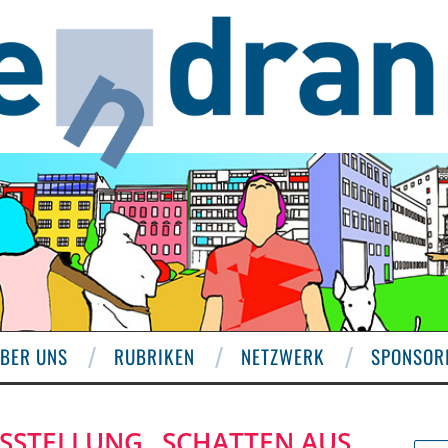
BER UNS
RUBRIKEN
NETZWERK
SPONSOR
USSTELLUNG „SCHATTEN AUS