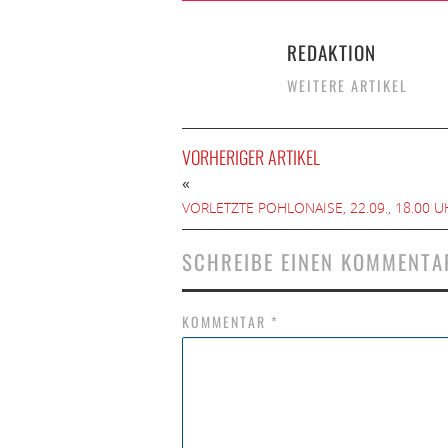
REDAKTION
WEITERE ARTIKEL
VORHERIGER ARTIKEL
«
VORLETZTE POHLONAISE, 22.09., 18.00 U
SCHREIBE EINEN KOMMENTA
KOMMENTAR
*