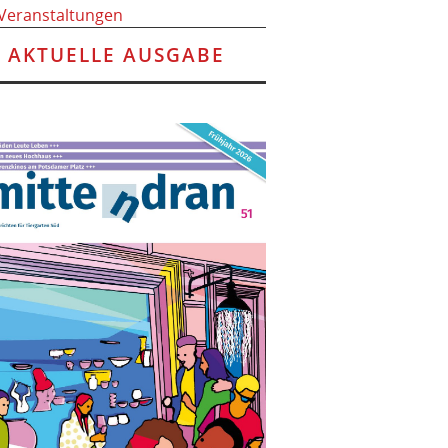
 Veranstaltungen
AKTUELLE AUSGABE