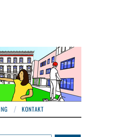
ING
KONTAKT