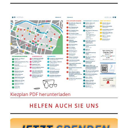
Kiezplan PDF herunterladen
HELFEN AUCH SIE UNS