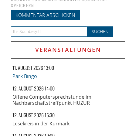
SPEICHERN.
Search for:
VERANSTALTUNGEN
11. AUGUST 2026 13:00
Park Bingo
12. AUGUST 2026 14:00
Offene Computersprechstunde im
Nachbarschaftstreffpunkt HUZUR
12. AUGUST 2026 16:30
Lesekreis in der Kurmark
14. AUGUST 2026 19:00