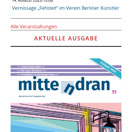
Vernissage „Fehlzeit“ im Verein Berliner Künstler
Alle Veranstaltungen
AKTUELLE AUSGABE