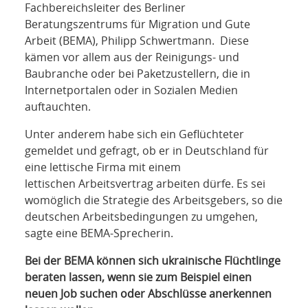
Fachbereichsleiter des Berliner
Beratungszentrums für Migration und Gute
Arbeit (BEMA), Philipp Schwertmann. Diese
kämen vor allem aus der Reinigungs- und
Baubranche oder bei Paketzustellern, die in
Internetportalen oder in Sozialen Medien
auftauchten.
Unter anderem habe sich ein Geflüchteter
gemeldet und gefragt, ob er in Deutschland für
eine lettische Firma mit einem
lettischen Arbeitsvertrag arbeiten dürfe. Es sei
womöglich die Strategie des Arbeitsgebers, so die
deutschen Arbeitsbedingungen zu umgehen,
sagte eine BEMA-Sprecherin.
Bei der BEMA können sich ukrainische Flüchtlinge
beraten lassen, wenn sie zum Beispiel einen
neuen Job suchen oder Abschlüsse anerkennen