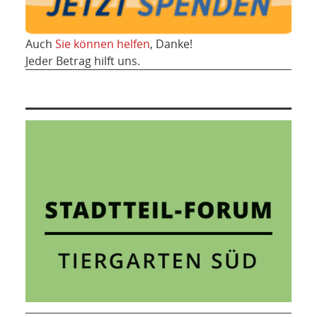
Auch
Sie können helfen
, Danke!
Jeder Betrag hilft uns.