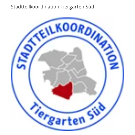
Stadtteilkoordination Tiergarten Süd