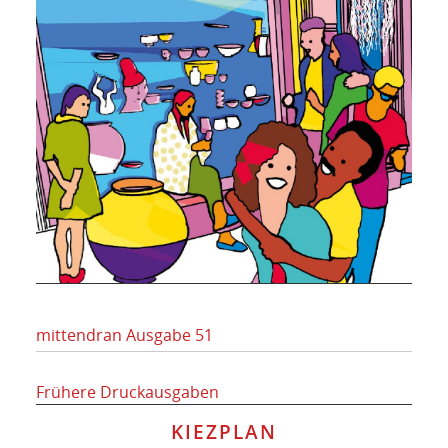
mittendran Ausgabe 51
Frühere Druckausgaben
KIEZPLAN