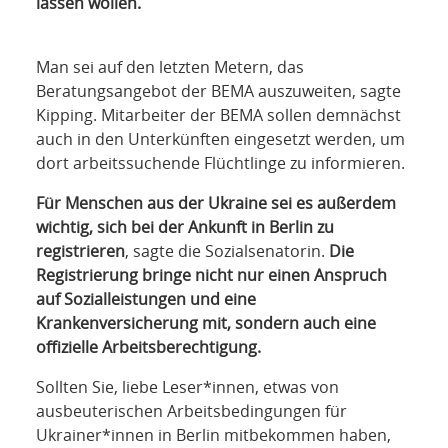
lassen wollen.
Man sei auf den letzten Metern, das
Beratungsangebot der BEMA auszuweiten, sagte
Kipping. Mitarbeiter der BEMA sollen demnächst
auch in den Unterkünften eingesetzt werden, um
dort arbeitssuchende Flüchtlinge zu informieren.
Für Menschen aus der Ukraine sei es außerdem
wichtig, sich bei der Ankunft in Berlin zu
registrieren
, sagte die Sozialsenatorin.
Die
Registrierung bringe nicht nur einen Anspruch
auf Sozialleistungen und eine
Krankenversicherung mit, sondern auch eine
offizielle Arbeitsberechtigung.
Sollten Sie, liebe Leser*innen, etwas von
ausbeuterischen Arbeitsbedingungen für
Ukrainer*innen in Berlin mitbekommen haben,