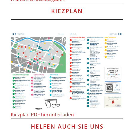
KIEZPLAN
Kiezplan PDF herunterladen
HELFEN AUCH SIE UNS