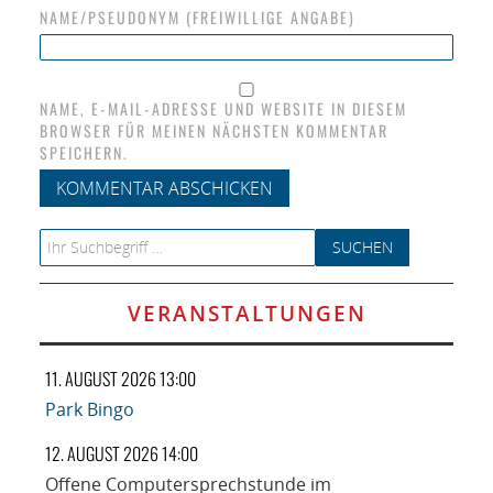
NAME/PSEUDONYM (FREIWILLIGE ANGABE)
NAME, E-MAIL-ADRESSE UND WEBSITE IN DIESEM
BROWSER FÜR MEINEN NÄCHSTEN KOMMENTAR
SPEICHERN.
Search for:
VERANSTALTUNGEN
11. AUGUST 2026 13:00
Park Bingo
12. AUGUST 2026 14:00
Offene Computersprechstunde im