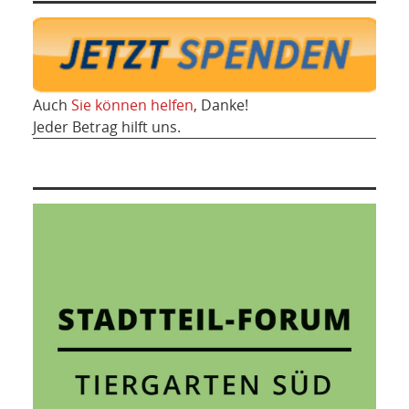
Auch
Sie können helfen
, Danke!
Jeder Betrag hilft uns.