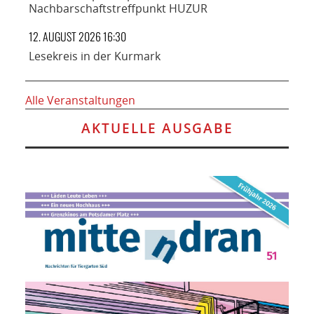
Nachbarschaftstreffpunkt HUZUR
12. AUGUST 2026 16:30
Lesekreis in der Kurmark
Alle Veranstaltungen
AKTUELLE AUSGABE