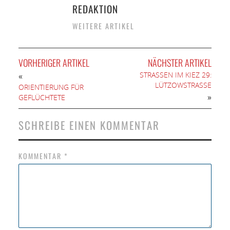
REDAKTION
WEITERE ARTIKEL
VORHERIGER ARTIKEL
NÄCHSTER ARTIKEL
STRASSEN IM KIEZ 29: L
«
ÜTZOWSTRASSE
ORIENTIERUNG FÜR
»
GEFLÜCHTETE
SCHREIBE EINEN KOMMENTAR
KOMMENTAR
*