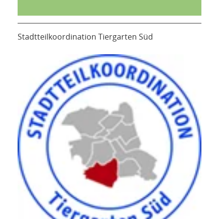
Stadtteilkoordination Tiergarten Süd