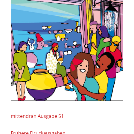
mittendran Ausgabe 51
Frühere Druckausgaben