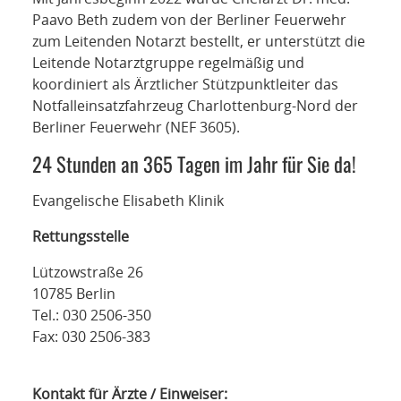
Paavo Beth zudem von der Berliner Feuerwehr
zum Leitenden Notarzt bestellt, er unterstützt die
Leitende Notarztgruppe regelmäßig und
koordiniert als Ärztlicher Stützpunktleiter das
Notfalleinsatzfahrzeug Charlottenburg-Nord der
Berliner Feuerwehr (NEF 3605).
24 Stunden an 365 Tagen im Jahr für Sie da!
Evangelische Elisabeth Klinik
Rettungsstelle
Lützowstraße 26
10785 Berlin
Tel.: 030 2506-350
Fax: 030 2506-383
Kontakt für Ärzte / Einweiser: