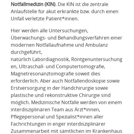
Notfallmedizin (KIN)
. Die KIN ist die zentrale
Anlaufstelle für akut erkrankte bzw. durch einen
Unfall verletzte Patient*innen.
Hier werden alle Untersuchungen,
Überwachungs- und Behandlungsverfahren einer
modernen Notfallaufnahme und Ambulanz
durchgeführt,
natürlich Labordiagnostik, Röntgenuntersuchung
en, Ultraschall- und Computertomografie,
Magnetresonanztomografie soweit dies
erforderlich. Aber auch Notfallendoskopie sowie
Erstversorgung in der Handchirurgie sowie
plastische und rekonstruktive Chirurgie sind
möglich. Medizinische Notfälle werden von einem
interdisziplinären Team aus Ärzt*innen,
Pflegepersonal und Spezialist*innen aller
Fachrichtungen in enger interdisziplinärer
Zusammenarbeit mit sämtlichen im Krankenhaus