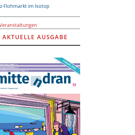
tz-Flohmarkt im Isotop
 Veranstaltungen
AKTUELLE AUSGABE