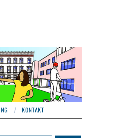
ING
KONTAKT