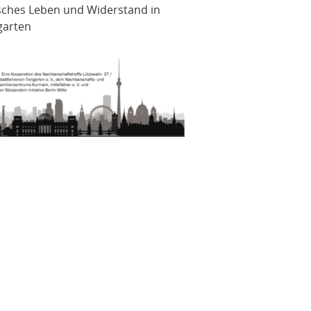
sches Leben und Widerstand in
garten