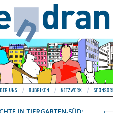
BER UNS
RUBRIKEN
NETZWERK
SPONSOR
CHTE IN TIERGARTEN-SÜD: