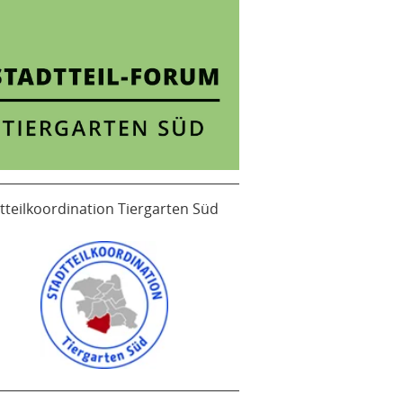
tteilkoordination Tiergarten Süd