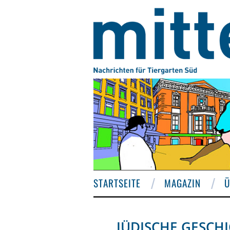
STARTSEITE
MAGAZIN
Ü
JÜDISCHE GESCHI