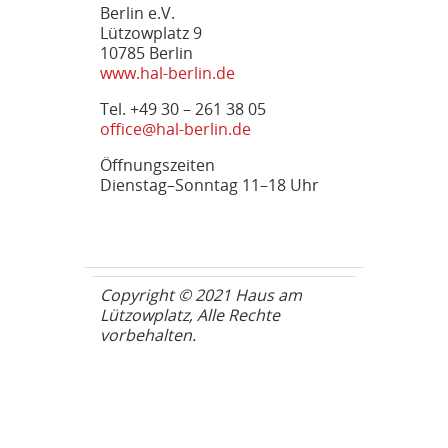
Berlin e.V.
Lützowplatz 9
10785 Berlin
www.hal-berlin.de
Tel. +49 30 – 261 38 05
office@hal-berlin.de
Öffnungszeiten
Dienstag–Sonntag 11–18 Uhr
Copyright © 2021 Haus am
Lützowplatz, Alle Rechte
vorbehalten.