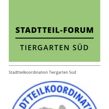
Stadtteilkoordination Tiergarten Süd