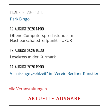
11. AUGUST 2026 13:00
Park Bingo
12. AUGUST 2026 14:00
Offene Computersprechstunde im
Nachbarschaftstreffpunkt HUZUR
12. AUGUST 2026 16:30
Lesekreis in der Kurmark
14. AUGUST 2026 19:00
Vernissage „Fehlzeit“ im Verein Berliner Künstler
Alle Veranstaltungen
AKTUELLE AUSGABE