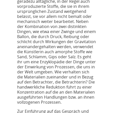
geradezu alltägliche, in der Regel auch
vorproduzierte Stoffe, die sie in ihrem
ursprünglichen Zustand weitgehend
belässt, sie vor allem nicht bemalt oder
mechanisch weiter bearbeitet. Neben
der Kombination von zwei distinkten
Dingen, wie etwa einer Zwinge und einem
Ballon, die durch Druck, Reibung oder
schlicht durch Wirkungen der Gravitation
aneinandergehalten werden, verwendet
die Künstlerin auch amorphe Stoffe wie
Sand, Schlamm, Gips oder Salz. Es geht
ihr um eine Enzyklopädie der Dinge unter
der Einwirkung von Prozessen, die uns in
der Welt umgeben. Wie verhalten sich
die Materialien zueinander und in Bezug
auf den Betrachter, die Betrachterin? Die
handwerkliche Reduktion führt zu einer
Konzentration auf die an den Materialien
ausgeführten Handlungen bzw. an ihnen
vollzogenen Prozessen.
Zur Einführung auf das Gespräch und