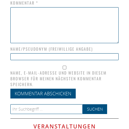
KOMMENTAR
*
NAME/PSEUDONYM (FREIWILLIGE ANGABE)
NAME, E-MAIL-ADRESSE UND WEBSITE IN DIESEM
BROWSER FÜR MEINEN NÄCHSTEN KOMMENTAR
SPEICHERN.
Search for:
VERANSTALTUNGEN