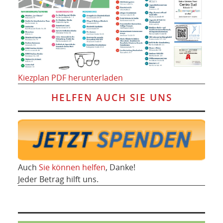
Kiezplan PDF herunterladen
HELFEN AUCH SIE UNS
Auch
Sie können helfen
, Danke!
Jeder Betrag hilft uns.