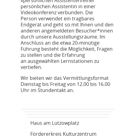
vpersönlichen Assistenten/einer
persönlichen Assistentin in einer
Videokonferenz verbunden. Die
Person verwendet ein tragbares
Endgerät und geht so mit Ihnen und den
anderen angemeldeten Besucher*innen
durch unsere Ausstellungsräume. Im
Anschluss an die etwa 20-minütige
Führung besteht die Möglichkeit, Fragen
zu stellen und die Erfahrung
an ausgewählten Lernstationen zu
vertiefen.
Wir bieten wir das Vermittlungsformat
Dienstag bis Freitag von 12.00 bis 16.00
Uhr im Stundentakt an.
Haus am Lützowplatz
Fördererkreis Kulturzentrum