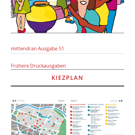
mittendran Ausgabe 51
Frühere Druckausgaben
KIEZPLAN