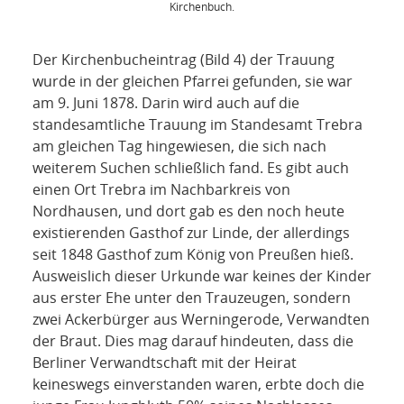
Kirchenbuch.
Der Kirchenbucheintrag (Bild 4) der Trauung
wurde in der gleichen Pfarrei gefunden, sie war
am 9. Juni 1878. Darin wird auch auf die
standesamtliche Trauung im Standesamt Trebra
am gleichen Tag hingewiesen, die sich nach
weiterem Suchen schließlich fand. Es gibt auch
einen Ort Trebra im Nachbarkreis von
Nordhausen, und dort gab es den noch heute
existierenden Gasthof zur Linde, der allerdings
seit 1848 Gasthof zum König von Preußen hieß.
Ausweislich dieser Urkunde war keines der Kinder
aus erster Ehe unter den Trauzeugen, sondern
zwei Ackerbürger aus Werningerode, Verwandten
der Braut. Dies mag darauf hindeuten, dass die
Berliner Verwandtschaft mit der Heirat
keineswegs einverstanden waren, erbte doch die