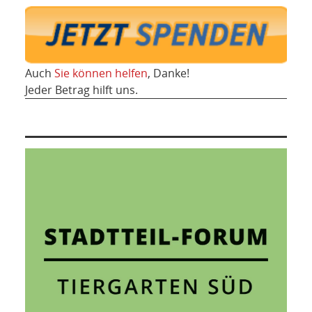
Auch
Sie können helfen
, Danke!
Jeder Betrag hilft uns.