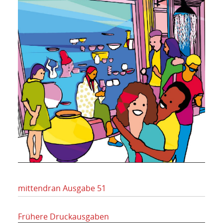
mittendran Ausgabe 51
Frühere Druckausgaben