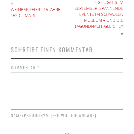
HIGHLIGHTS IM
«
SEPTEMBER: SPANNENDE
WEINBAR FEIERT 15 JAHRE
EVENTS IM SCHWULEN
LES CLIMATS
MUSEUM – UND DIE
TAGUNDNACHTGLEICHE*
»
SCHREIBE EINEN KOMMENTAR
KOMMENTAR
*
NAME/PSEUDONYM (FREIWILLIGE ANGABE)