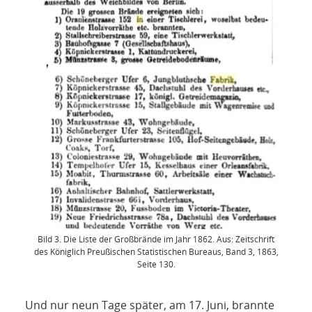
Bild 3. Die Liste der Großbrände im Jahr 1862. Aus: Zeitschrift
des Königlich Preußischen Statistischen Bureaus, Band 3, 1863,
Seite 130.
Und nur neun Tage später, am 17. Juni, brannte