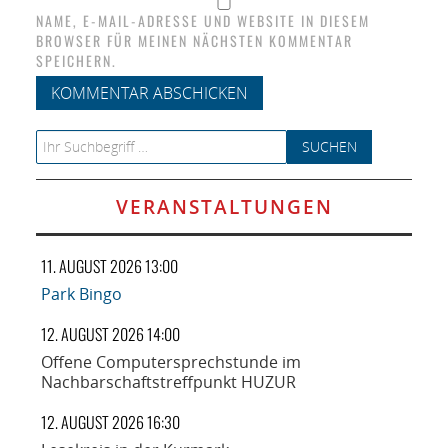
NAME, E-MAIL-ADRESSE UND WEBSITE IN DIESEM
BROWSER FÜR MEINEN NÄCHSTEN KOMMENTAR
SPEICHERN.
Search for:
VERANSTALTUNGEN
11. AUGUST 2026 13:00
Park Bingo
12. AUGUST 2026 14:00
Offene Computersprechstunde im
Nachbarschaftstreffpunkt HUZUR
12. AUGUST 2026 16:30