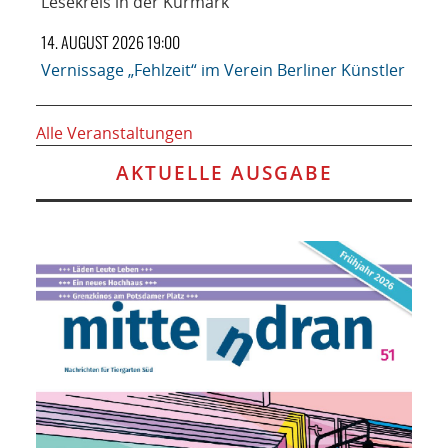
Lesekreis in der Kurmark
14. AUGUST 2026 19:00
Vernissage „Fehlzeit“ im Verein Berliner Künstler
Alle Veranstaltungen
AKTUELLE AUSGABE