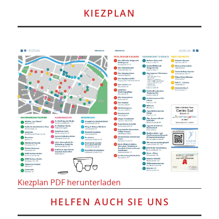
KIEZPLAN
Kiezplan PDF herunterladen
HELFEN AUCH SIE UNS