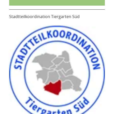
Stadtteilkoordination Tiergarten Süd