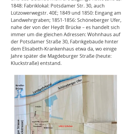
1848: Fabriklokal: Potsdamer Str. 30, auch
Lützowerwegstr. 40E; 1849 und 1850: Eingang am
Landwehrgraben; 1851-1856: Schöneberger Ufer,
nahe der von der Heydt Brücke – es handelt sich
immer um die gleichen Adressen: Wohnhaus auf
der Potsdamer Straße 30, Fabrikgebäude hinter
dem Elisabeth-Krankenhaus etwa da, wo einige
Jahre später die Magdeburger Straße (heute:
Kluckstraße) entstand.