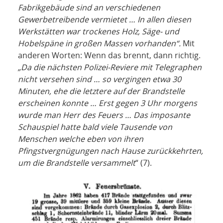
Fabrikgebäude sind an verschiedenen
Gewerbetreibende vermietet … In allen diesen
Werkstätten war trockenes Holz, Säge- und
Hobelspäne in großen Massen vorhanden“.
Mit
anderen Worten: Wenn das brennt, dann richtig.
„Da die nächsten Polizei-Reviere mit Telegraphen
nicht versehen sind … so vergingen etwa 30
Minuten, ehe die letztere auf der Brandstelle
erscheinen konnte … Erst gegen 3 Uhr morgens
wurde man Herr des Feuers … Das imposante
Schauspiel hatte bald viele Tausende von
Menschen welche eben von ihren
Pfingstvergnügungen nach Hause zurückkehrten,
um die Brandstelle versammelt
“ (7).