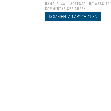
NAME, E-MAIL-ADRESSE UND WEBSITE
KOMMENTAR SPEICHERN.