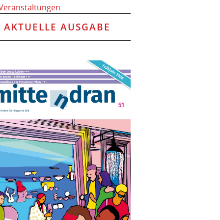
 Veranstaltungen
AKTUELLE AUSGABE