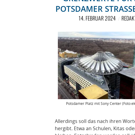
POTSDAMER STRASSE
14. FEBRUAR 2024
REDAK
Potsdamer Platz mit Sony Center (Foto:ek
Allerdings soll das nach ihren Wort
hergibt. Etwa an Schulen, Kitas od