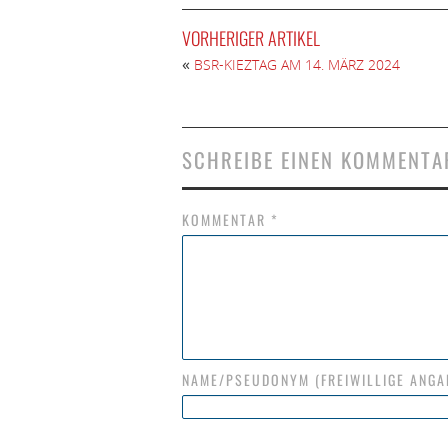
VORHERIGER ARTIKEL
«
BSR-KIEZTAG AM 14. MÄRZ 2024
SCHREIBE EINEN KOMMENTA
KOMMENTAR
*
NAME/PSEUDONYM (FREIWILLIGE ANGA