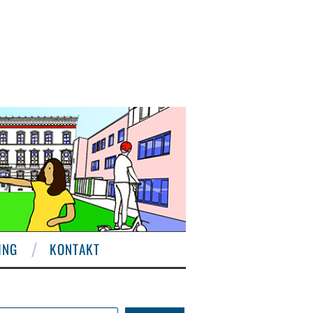
ING
KONTAKT