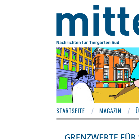
STARTSEITE
MAGAZIN
Ü
GRENZWERTE FÜR 