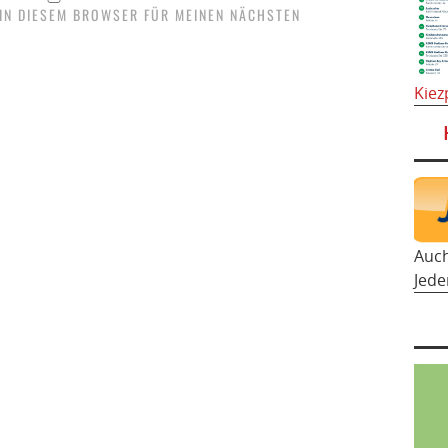
 IN DIESEM BROWSER FÜR MEINEN NÄCHSTEN
Kiez
Auc
Jede