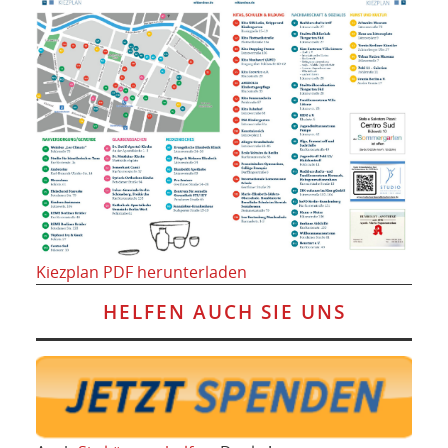
Kiezplan PDF herunterladen
HELFEN AUCH SIE UNS