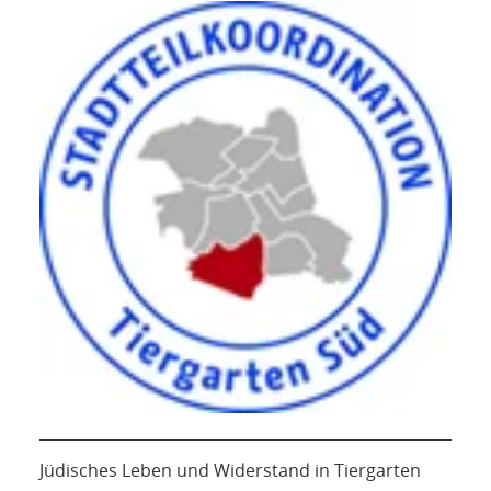
Jüdisches Leben und Widerstand in Tiergarten