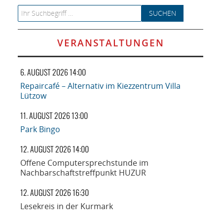
Search for:
VERANSTALTUNGEN
6. AUGUST 2026 14:00
Repaircafé – Alternativ im Kiezzentrum Villa
Lützow
11. AUGUST 2026 13:00
Park Bingo
12. AUGUST 2026 14:00
Offene Computersprechstunde im
Nachbarschaftstreffpunkt HUZUR
12. AUGUST 2026 16:30
Lesekreis in der Kurmark