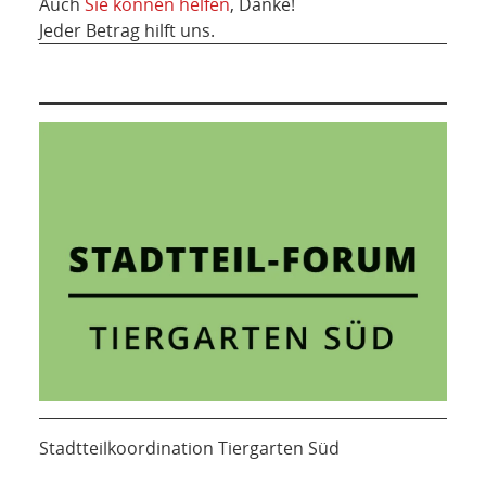
Auch
Sie können helfen
, Danke!
Jeder Betrag hilft uns.
Stadtteilkoordination Tiergarten Süd