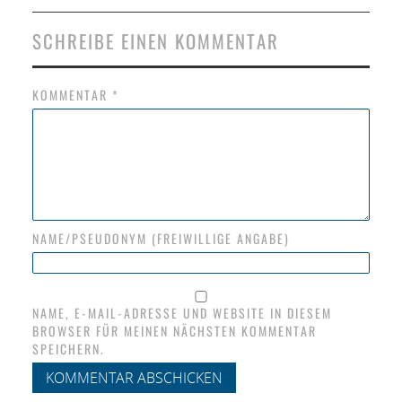
SCHREIBE EINEN KOMMENTAR
KOMMENTAR
*
NAME/PSEUDONYM (FREIWILLIGE ANGABE)
NAME, E-MAIL-ADRESSE UND WEBSITE IN DIESEM
BROWSER FÜR MEINEN NÄCHSTEN KOMMENTAR
SPEICHERN.