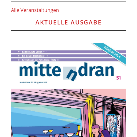
Alle Veranstaltungen
AKTUELLE AUSGABE