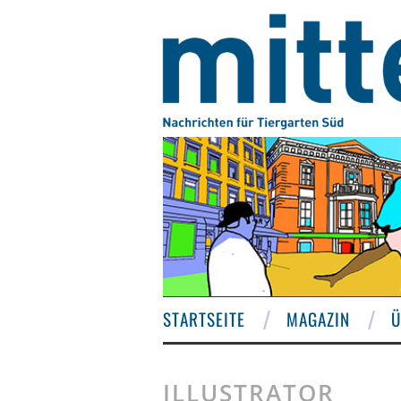
STARTSEITE
MAGAZIN
Ü
ILLUSTRATOR