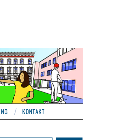
ING
KONTAKT