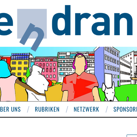
BER UNS
RUBRIKEN
NETZWERK
SPONSOR