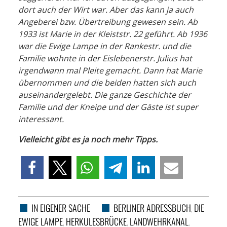
dort auch der Wirt war. Aber das kann ja auch
Angeberei bzw. Übertreibung gewesen sein. Ab
1933 ist Marie in der Kleiststr. 22 geführt. Ab 1936
war die Ewige Lampe in der Rankestr. und die
Familie wohnte in der Eislebenerstr. Julius hat
irgendwann mal Pleite gemacht. Dann hat Marie
übernommen und die beiden hatten sich auch
auseinandergelebt. Die ganze Geschichte der
Familie und der Kneipe und der Gäste ist super
interessant.
Vielleicht gibt es ja noch mehr Tipps.
IN EIGENER SACHE
BERLINER ADRESSBUCH
DIE
,
EWIGE LAMPE
HERKULESBRÜCKE
LANDWEHRKANAL
,
,
,