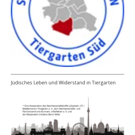
Jüdisches Leben und Widerstand in Tiergarten