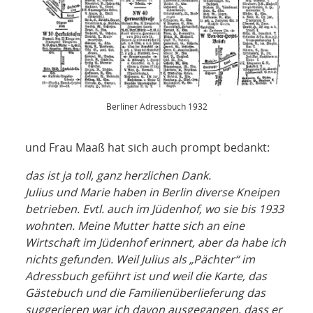
Berliner Adressbuch 1932
und Frau Maaß hat sich auch prompt bedankt:
das ist ja toll, ganz herzlichen Dank.
Julius und Marie haben in Berlin diverse Kneipen
betrieben. Evtl. auch im Jüdenhof, wo sie bis 1933
wohnten. Meine Mutter hatte sich an eine
Wirtschaft im Jüdenhof erinnert, aber da habe ich
nichts gefunden. Weil Julius als „Pächter“ im
Adressbuch geführt ist und weil die Karte, das
Gästebuch und die Familienüberlieferung das
suggerieren war ich davon ausgegangen, dass er