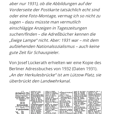
aber nur 1931), ob die Abbildungen auf der
Vorderseite der Postkarte tatsächlich echt sind
oder eine Foto-Montage, vermag ich so nicht zu
sagen – dazu müsste man vermutlich
einschlägige Anzeigen in Tageszeitungen
suchen/finden – die Adreßbücher kennen die
„Ewige Lampe“ nicht. Aber: 1931 war – mit dem
aufziehenden Nationalsozialismus – auch keine
gute Zeit für Schauspieler.
Von Josef Lückerath erhielten wir eine Kopie des
Berliner Adressbuches von 1932 (Daten 1931).
„An der Herkulesbrücke“ ist am Lützow Platz, sie
überbrückt den Landwehrkanal.