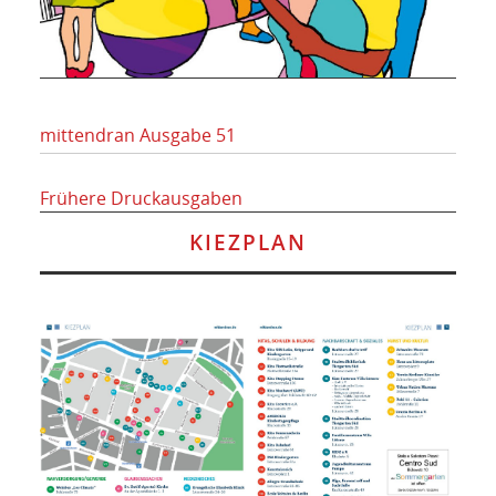
mittendran Ausgabe 51
Frühere Druckausgaben
KIEZPLAN