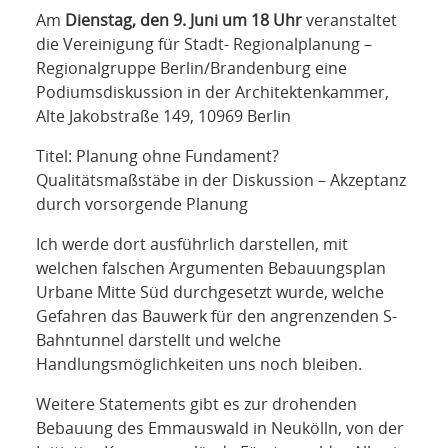
Am
Dienstag, den 9. Juni um 18 Uhr
veranstaltet
die Vereinigung für Stadt- Regionalplanung –
Regionalgruppe Berlin/Brandenburg eine
Podiumsdiskussion in der Architektenkammer,
Alte Jakobstraße 149, 10969 Berlin
Titel: Planung ohne Fundament?
Qualitätsmaßstäbe in der Diskussion – Akzeptanz
durch vorsorgende Planung
Ich werde dort ausführlich darstellen, mit
welchen falschen Argumenten Bebauungsplan
Urbane Mitte Süd durchgesetzt wurde, welche
Gefahren das Bauwerk für den angrenzenden S-
Bahntunnel darstellt und welche
Handlungsmöglichkeiten uns noch bleiben.
Weitere Statements gibt es zur drohenden
Bebauung des Emmauswald in Neukölln, von der