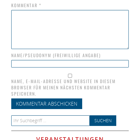
KOMMENTAR
*
NAME/PSEUDONYM (FREIWILLIGE ANGABE)
NAME, E-MAIL-ADRESSE UND WEBSITE IN DIESEM
BROWSER FÜR MEINEN NÄCHSTEN KOMMENTAR
SPEICHERN.
Search for:
VERANSTALTUNGEN