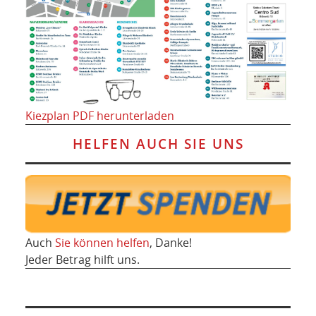
Kiezplan PDF herunterladen
HELFEN AUCH SIE UNS
Auch
Sie können helfen
, Danke!
Jeder Betrag hilft uns.