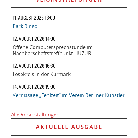
11. AUGUST 2026 13:00
Park Bingo
12. AUGUST 2026 14:00
Offene Computersprechstunde im
Nachbarschaftstreffpunkt HUZUR
12. AUGUST 2026 16:30
Lesekreis in der Kurmark
14. AUGUST 2026 19:00
Vernissage „Fehlzeit“ im Verein Berliner Künstler
Alle Veranstaltungen
AKTUELLE AUSGABE