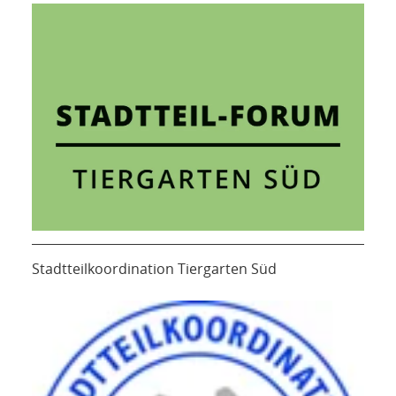
Stadtteilkoordination Tiergarten Süd