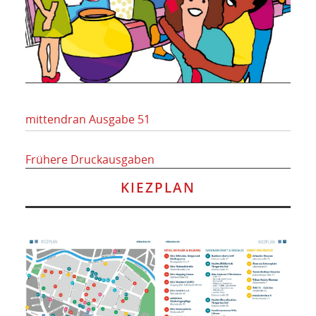
mittendran Ausgabe 51
Frühere Druckausgaben
KIEZPLAN