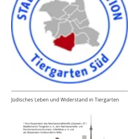
Jüdisches Leben und Widerstand in Tiergarten